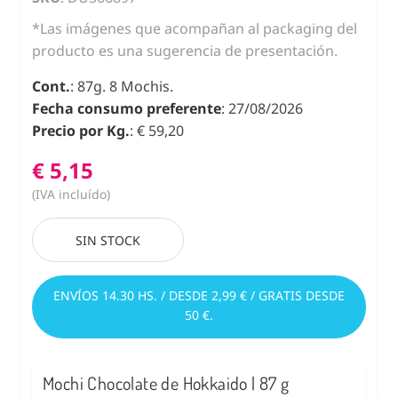
*Las imágenes que acompañan al packaging del
producto es una sugerencia de presentación.
Cont.
: 87g. 8 Mochis.
Fecha consumo preferente
: 27/08/2026
Precio por Kg.
: € 59,20
€ 5,15
(IVA incluído)
SIN STOCK
ENVÍOS 14.30 HS. / DESDE 2,99 € / GRATIS DESDE
50 €.
Mochi Chocolate de Hokkaido | 87 g