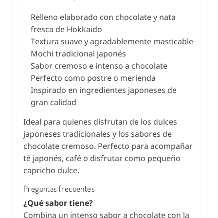
Relleno elaborado con chocolate y nata
fresca de Hokkaido
Textura suave y agradablemente masticable
Mochi tradicional japonés
Sabor cremoso e intenso a chocolate
Perfecto como postre o merienda
Inspirado en ingredientes japoneses de
gran calidad
Ideal para quienes disfrutan de los dulces
japoneses tradicionales y los sabores de
chocolate cremoso. Perfecto para acompañar
té japonés, café o disfrutar como pequeño
capricho dulce.
Preguntas frecuentes
¿Qué sabor tiene?
Combina un intenso sabor a chocolate con la