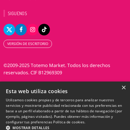
SIGUENOS
VERSIÓN DE ESCRITORIO
©2009-2025 Totemo Market. Todos los derechos
reservados. CIF B12969309
×
Diseño web Perosio
Esta web utiliza cookies
Utilizamos cookies propias y de terceros para analizar nuestros
servicios y mostrarte publicidad relacionada con tus preferencias en
base a un perfil elaborado a partir de tus hábitos de navegación (por
ejemplo, páginas visitadas). Puedes obtener más información y
configurar tus preferencias
Política de cookies.
MOSTRAR DETALLES