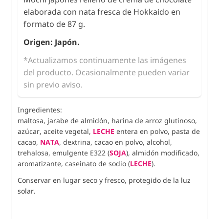
elaborada con nata fresca de Hokkaido en
formato de 87 g.
Origen: Japón.
*Actualizamos continuamente las imágenes
del producto. Ocasionalmente pueden variar
sin previo aviso.
Ingredientes:
maltosa, jarabe de almidón, harina de arroz glutinoso,
azúcar, aceite vegetal,
LECHE
entera en polvo, pasta de
cacao,
NATA
, dextrina, cacao en polvo, alcohol,
trehalosa, emulgente E322 (
SOJA
), almidón modificado,
aromatizante, caseinato de sodio (
LECHE
).
Conservar en lugar seco y fresco, protegido de la luz
solar.