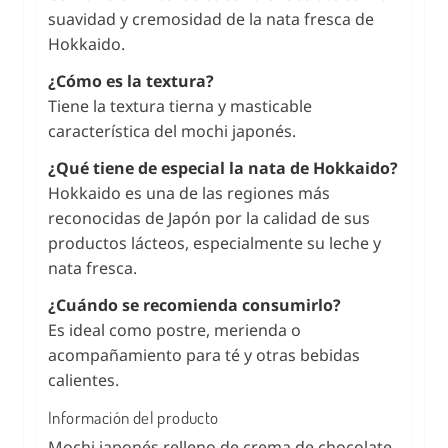
suavidad y cremosidad de la nata fresca de
Hokkaido.
¿Cómo es la textura?
Tiene la textura tierna y masticable
característica del mochi japonés.
¿Qué tiene de especial la nata de Hokkaido?
Hokkaido es una de las regiones más
reconocidas de Japón por la calidad de sus
productos lácteos, especialmente su leche y
nata fresca.
¿Cuándo se recomienda consumirlo?
Es ideal como postre, merienda o
acompañamiento para té y otras bebidas
calientes.
Información del producto
Mochi japonés relleno de crema de chocolate