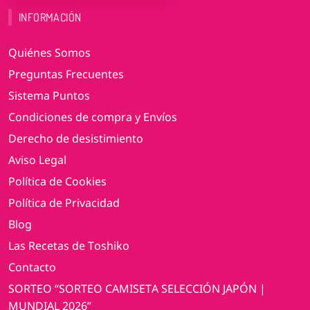
INFORMACIÓN
Quiénes Somos
Preguntas Frecuentes
Sistema Puntos
Condiciones de compra y Envíos
Derecho de desistimiento
Aviso Legal
Política de Cookies
Política de Privacidad
Blog
Las Recetas de Toshiko
Contacto
SORTEO “SORTEO CAMISETA SELECCIÓN JAPÓN |
MUNDIAL 2026”