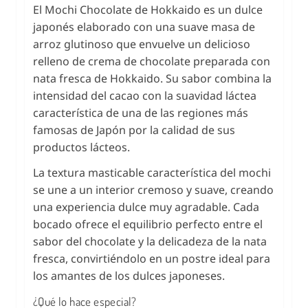
El Mochi Chocolate de Hokkaido es un dulce
japonés elaborado con una suave masa de
arroz glutinoso que envuelve un delicioso
relleno de crema de chocolate preparada con
nata fresca de Hokkaido. Su sabor combina la
intensidad del cacao con la suavidad láctea
característica de una de las regiones más
famosas de Japón por la calidad de sus
productos lácteos.
La textura masticable característica del mochi
se une a un interior cremoso y suave, creando
una experiencia dulce muy agradable. Cada
bocado ofrece el equilibrio perfecto entre el
sabor del chocolate y la delicadeza de la nata
fresca, convirtiéndolo en un postre ideal para
los amantes de los dulces japoneses.
¿Qué lo hace especial?