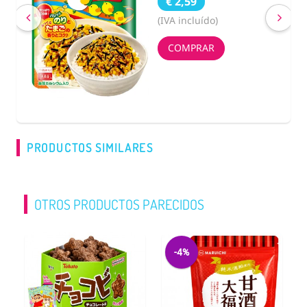
€ 2,59
(IVA incluído)
COMPRAR
PRODUCTOS SIMILARES
OTROS PRODUCTOS PARECIDOS
-4%