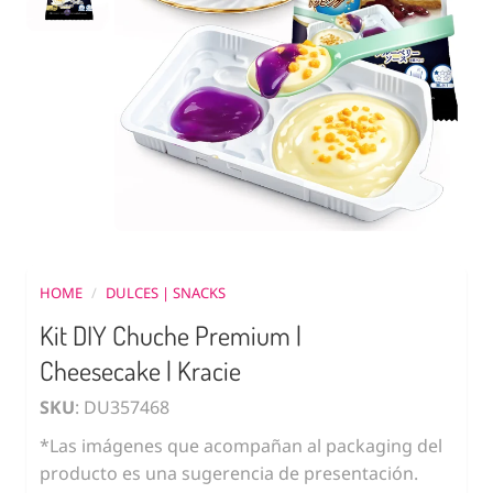
HOME
/
DULCES | SNACKS
Kit DIY Chuche Premium |
Cheesecake | Kracie
SKU
: DU357468
*Las imágenes que acompañan al packaging del
producto es una sugerencia de presentación.