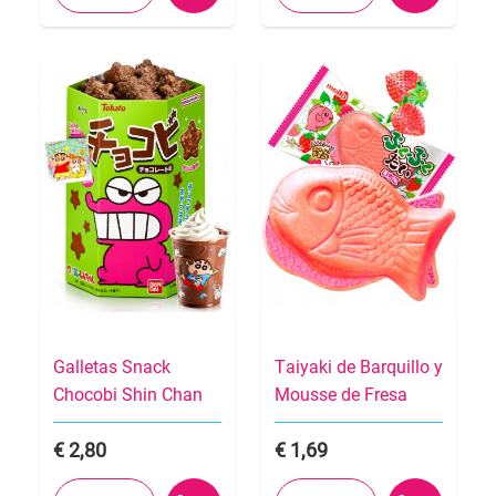
Galletas Snack
Taiyaki de Barquillo y
Chocobi Shin Chan
Mousse de Fresa
2,80
1,69