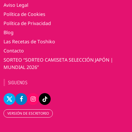
Aviso Legal
Política de Cookies
Política de Privacidad
Blog
Las Recetas de Toshiko
Contacto
SORTEO “SORTEO CAMISETA SELECCIÓN JAPÓN |
MUNDIAL 2026”
SIGUENOS
VERSIÓN DE ESCRITORIO