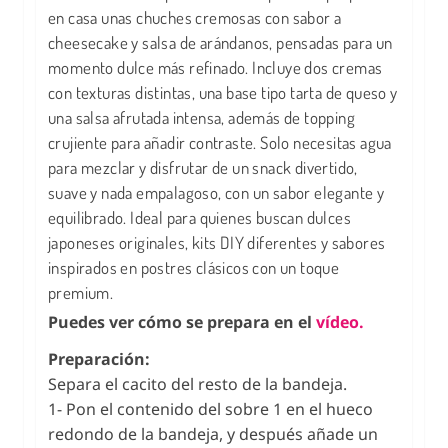
en casa unas chuches cremosas con sabor a
cheesecake y salsa de arándanos, pensadas para un
momento dulce más refinado. Incluye dos cremas
con texturas distintas, una base tipo tarta de queso y
una salsa afrutada intensa, además de topping
crujiente para añadir contraste. Solo necesitas agua
para mezclar y disfrutar de un snack divertido,
suave y nada empalagoso, con un sabor elegante y
equilibrado. Ideal para quienes buscan dulces
japoneses originales, kits DIY diferentes y sabores
inspirados en postres clásicos con un toque
premium.
Puedes ver cómo se prepara en el
vídeo.
Preparación:
Separa el cacito del resto de la bandeja.
1- Pon el contenido del sobre 1 en el hueco
redondo de la bandeja, y después añade un