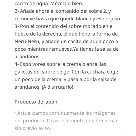
cacito de agua. Mézclalo bien.
2- Añade ahora el contenido del sobre 2, y
remueve hasta que quede blanco y esponjoso.
3- Pon el contenido del sobre morado en el
hueco de la derecha, el que tiene la forma de
Neru-Neru, y añade un cacito de agua poco a
poco mientras remueves.Ya tienes la salsa de
arándanos.
4- Espolvorea sobre la crema blanca, las
galletas del sobre beige. Con la cuchara coge
un poco de la crema, y pásala por la salsa de
arándanos. ¡A disfrutarlo!
Producto de Japón.
*Actualizamos continuamente las imágenes
del producto. Ocasionalmente pueden variar
sin previo aviso.