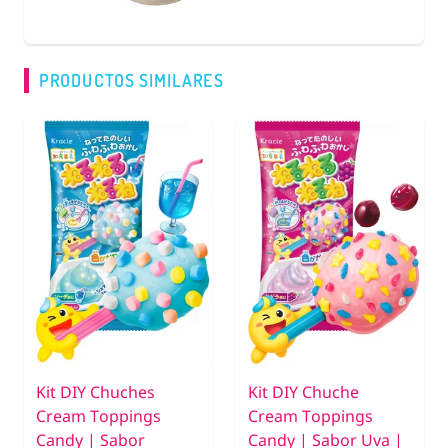
PRODUCTOS SIMILARES
Kit DIY Chuches
Kit DIY Chuche
Cream Toppings
Cream Toppings
Candy | Sabor
Candy | Sabor Uva |