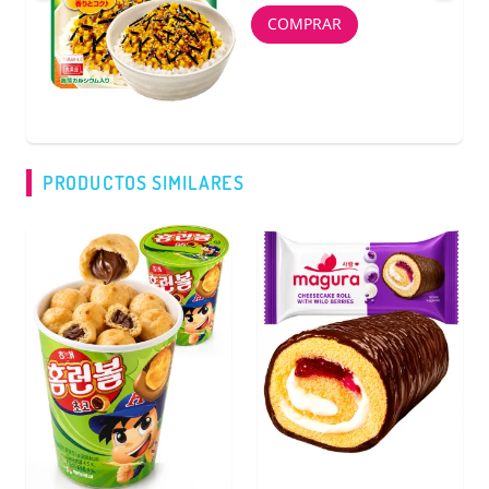
COMPRAR
PRODUCTOS SIMILARES