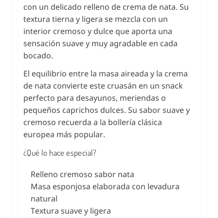
con un delicado relleno de crema de nata. Su
textura tierna y ligera se mezcla con un
interior cremoso y dulce que aporta una
sensación suave y muy agradable en cada
bocado.
El equilibrio entre la masa aireada y la crema
de nata convierte este cruasán en un snack
perfecto para desayunos, meriendas o
pequeños caprichos dulces. Su sabor suave y
cremoso recuerda a la bollería clásica
europea más popular.
¿Qué lo hace especial?
Relleno cremoso sabor nata
Masa esponjosa elaborada con levadura
natural
Textura suave y ligera