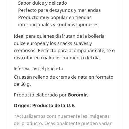
Sabor dulce y delicado
Perfecto para desayunos y meriendas
Producto muy popular en tiendas
internacionales y konbinis japoneses
Ideal para quienes disfrutan de la bollería
dulce europea y los snacks suaves y
cremosos. Perfecto para acompañar café, té o
disfrutar en cualquier momento del día.
Información del producto
Cruasán relleno de crema de nata en formato
de 60 g.
Producto elaborado por
Boromir.
Origen: Producto de la U.E.
*Actualizamos continuamente las imágenes
del producto. Ocasionalmente pueden variar