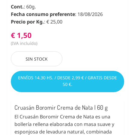
Cont.
: 60g.
Fecha consumo preferente
: 18/08/2026
Precio por Kg.
: € 25,00
€ 1,50
(IVA incluído)
SIN STOCK
ENVÍOS 14.30 HS. / DESDE 2,99 € / GRATIS DESDE
50 €.
Cruasán Boromir Crema de Nata | 60 g
El Cruasán Boromir Crema de Nata es una
bollería rellena elaborada con masa suave y
esponjosa de levadura natural, combinada