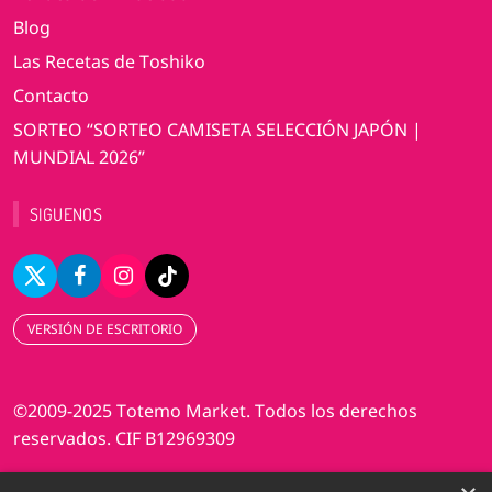
Blog
Las Recetas de Toshiko
Contacto
SORTEO “SORTEO CAMISETA SELECCIÓN JAPÓN |
MUNDIAL 2026”
SIGUENOS
VERSIÓN DE ESCRITORIO
©2009-2025 Totemo Market. Todos los derechos
reservados. CIF B12969309