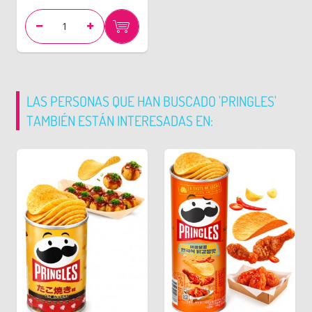
LAS PERSONAS QUE HAN BUSCADO 'PRINGLES'
TAMBIÉN ESTÁN INTERESADAS EN: