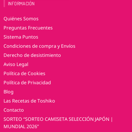
INFORMACIÓN
Quiénes Somos
Preguntas Frecuentes
Sistema Puntos
Condiciones de compra y Envíos
Derecho de desistimiento
Aviso Legal
Política de Cookies
Política de Privacidad
Blog
Las Recetas de Toshiko
Contacto
SORTEO “SORTEO CAMISETA SELECCIÓN JAPÓN |
MUNDIAL 2026”