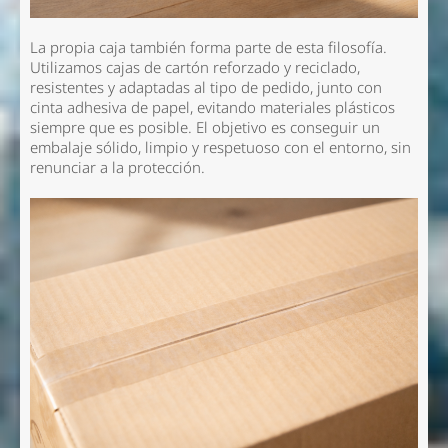
La propia caja también forma parte de esta filosofía.
Utilizamos cajas de cartón reforzado y reciclado,
resistentes y adaptadas al tipo de pedido, junto con
cinta adhesiva de papel, evitando materiales plásticos
siempre que es posible. El objetivo es conseguir un
embalaje sólido, limpio y respetuoso con el entorno, sin
renunciar a la protección.