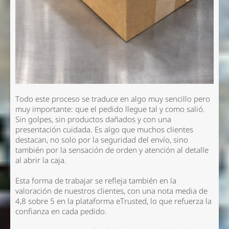
Todo este proceso se traduce en algo muy sencillo pero
muy importante: que el pedido llegue tal y como salió.
Sin golpes, sin productos dañados y con una
presentación cuidada. Es algo que muchos clientes
destacan, no solo por la seguridad del envío, sino
también por la sensación de orden y atención al detalle
al abrir la caja.
Esta forma de trabajar se refleja también en la
valoración de nuestros clientes, con una nota media de
4,8 sobre 5 en la plataforma eTrusted
, lo que refuerza la
confianza en cada pedido.