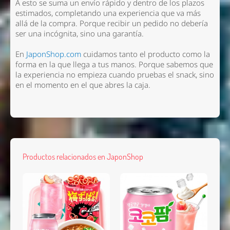
A esto se suma un envío rápido y dentro de los plazos
estimados, completando una experiencia que va más
allá de la compra. Porque recibir un pedido no debería
ser una incógnita, sino una garantía.
En
JaponShop.com
cuidamos tanto el producto como la
forma en la que llega a tus manos. Porque sabemos que
la experiencia no empieza cuando pruebas el snack, sino
en el momento en el que abres la caja.
Productos relacionados en JaponShop