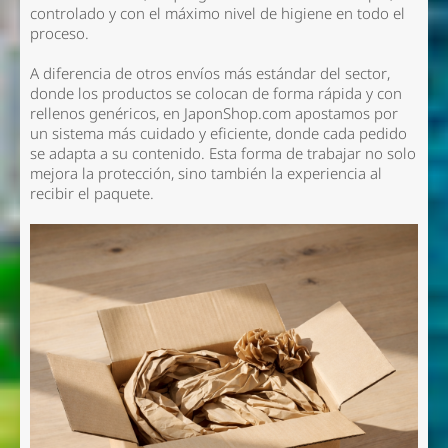
controlado y con el máximo nivel de higiene en todo el
proceso.
A diferencia de otros envíos más estándar del sector,
donde los productos se colocan de forma rápida y con
rellenos genéricos, en JaponShop.com apostamos por
un sistema más cuidado y eficiente, donde cada pedido
se adapta a su contenido. Esta forma de trabajar no solo
mejora la protección, sino también la experiencia al
recibir el paquete.