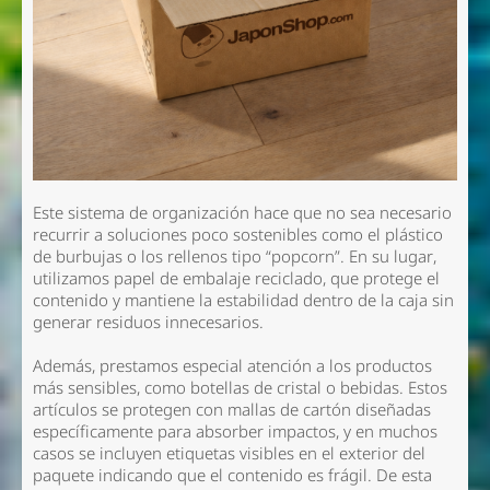
Este sistema de organización hace que no sea necesario
recurrir a soluciones poco sostenibles como el plástico
de burbujas o los rellenos tipo “popcorn”. En su lugar,
utilizamos papel de embalaje reciclado, que protege el
contenido y mantiene la estabilidad dentro de la caja sin
generar residuos innecesarios.
Además, prestamos especial atención a los productos
más sensibles, como botellas de cristal o bebidas. Estos
artículos se protegen con mallas de cartón diseñadas
específicamente para absorber impactos, y en muchos
casos se incluyen etiquetas visibles en el exterior del
paquete indicando que el contenido es frágil. De esta