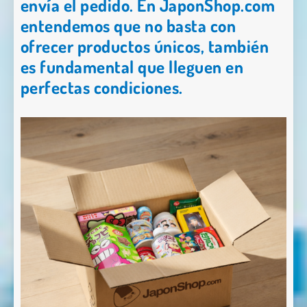
envía el pedido. En
JaponShop.com
entendemos que no basta con
ofrecer productos únicos, también
es fundamental que lleguen en
perfectas condiciones.