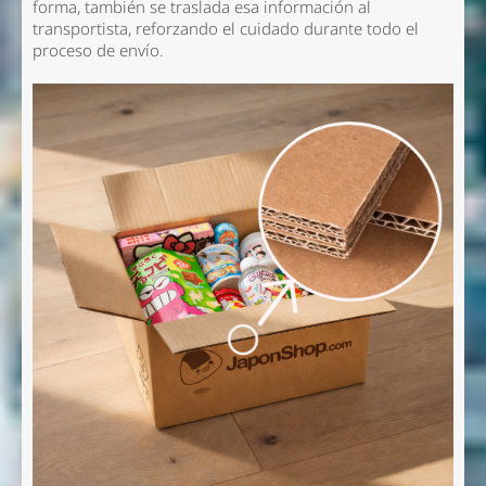
forma, también se traslada esa información al
transportista, reforzando el cuidado durante todo el
proceso de envío.