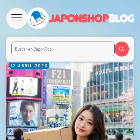
12
ABRIL
2026