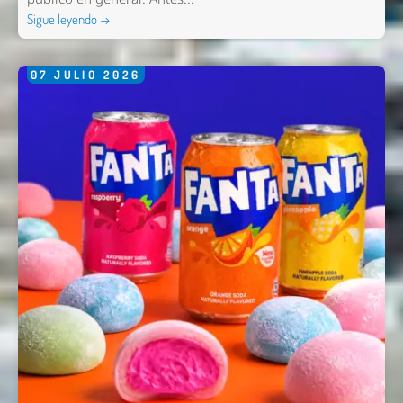
Sigue leyendo →
07
JULIO
2026