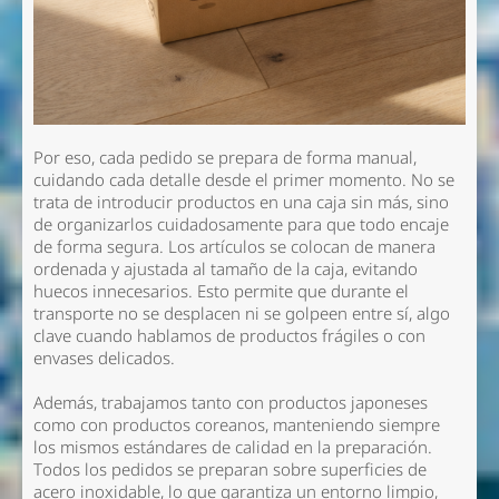
Por eso, cada pedido se prepara de forma manual,
cuidando cada detalle desde el primer momento. No se
trata de introducir productos en una caja sin más, sino
de organizarlos cuidadosamente para que todo encaje
de forma segura. Los artículos se colocan de manera
ordenada y ajustada al tamaño de la caja, evitando
huecos innecesarios. Esto permite que durante el
transporte no se desplacen ni se golpeen entre sí, algo
clave cuando hablamos de productos frágiles o con
envases delicados.
Además, trabajamos tanto con productos japoneses
como con productos coreanos, manteniendo siempre
los mismos estándares de calidad en la preparación.
Todos los pedidos se preparan sobre superficies de
acero inoxidable, lo que garantiza un entorno limpio,