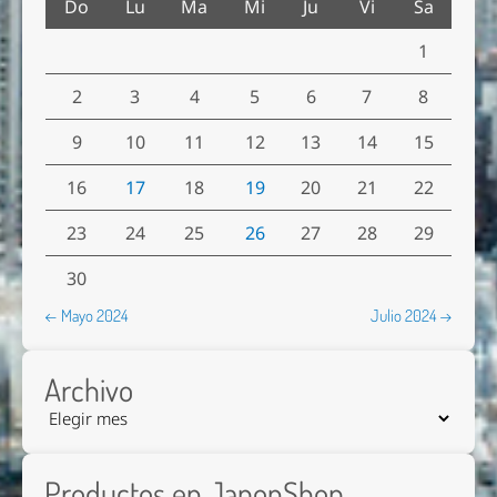
Do
Lu
Ma
Mi
Ju
Vi
Sa
1
2
3
4
5
6
7
8
9
10
11
12
13
14
15
16
17
18
19
20
21
22
23
24
25
26
27
28
29
30
← Mayo 2024
Julio 2024 →
Archivo
Productos en JaponShop