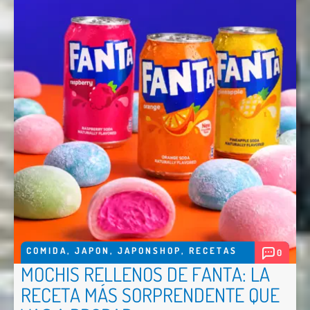
COMIDA
,
JAPON
,
JAPONSHOP
,
RECETAS
0
MOCHIS RELLENOS DE FANTA: LA
RECETA MÁS SORPRENDENTE QUE