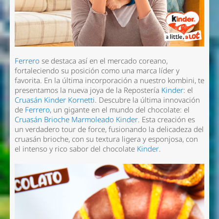
Ferrero
se destaca así en el mercado coreano,
fortaleciendo su posición como una marca líder y
favorita. En la última incorporación a nuestro kombini, te
presentamos la nueva joya de la Repostería
Kinder
: el
Cruasán Kinder Kornetti
. Descubre la última innovación
de
Ferrero
, un gigante en el mundo del chocolate: el
Cruasán Brioche Marmoleado Kinder
. Esta creación es
un verdadero tour de force, fusionando la delicadeza del
cruasán brioche, con su textura ligera y esponjosa, con
el intenso y rico sabor del chocolate
Kinder
.