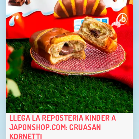
LLEGA LA REPOSTERIA KINDER A
JAPONSHOP.COM: CRUASAN
KORNETTI