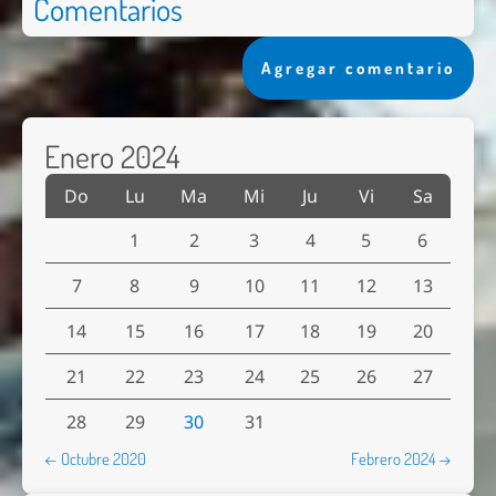
Comentarios
Agregar comentario
Enero 2024
Do
Lu
Ma
Mi
Ju
Vi
Sa
1
2
3
4
5
6
7
8
9
10
11
12
13
14
15
16
17
18
19
20
21
22
23
24
25
26
27
28
29
30
31
← Octubre 2020
Febrero 2024 →