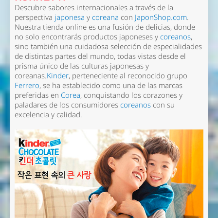
Descubre sabores internacionales a través de la
perspectiva
japonesa
y
coreana
con
JaponShop.com
.
Nuestra tienda online es una fusión de delicias, donde
no solo encontrarás productos japoneses y
coreanos
,
sino también una cuidadosa selección de especialidades
de distintas partes del mundo, todas vistas desde el
prisma único de las culturas japonesas y
coreanas.
Kinder
, perteneciente al reconocido grupo
Ferrero
, se ha establecido como una de las marcas
preferidas en
Corea
, conquistando los corazones y
paladares de los consumidores
coreanos
con su
excelencia y calidad.