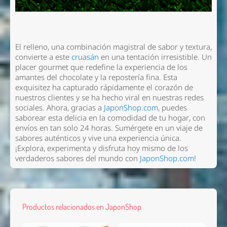
El relleno, una combinación magistral de sabor y textura,
convierte a este
cruasán
en una tentación irresistible. Un
placer gourmet que redefine la experiencia de los
amantes del chocolate y la repostería fina. Esta
exquisitez ha capturado rápidamente el corazón de
nuestros clientes y se ha hecho viral en nuestras redes
sociales. Ahora, gracias a
JaponShop.com
, puedes
saborear esta delicia en la comodidad de tu hogar, con
envíos en tan solo 24 horas. Sumérgete en un viaje de
sabores auténticos y vive una experiencia única.
¡Explora, experimenta y disfruta hoy mismo de los
verdaderos sabores del mundo con
JaponShop.com
!
Productos relacionados en JaponShop