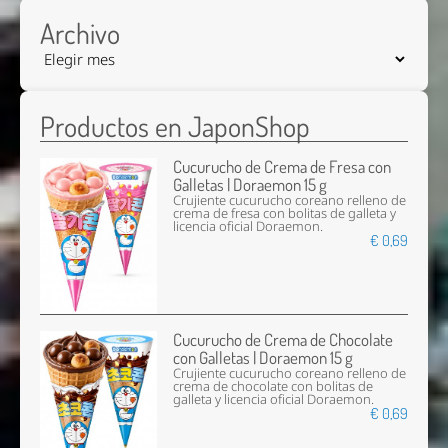
Archivo
Productos en JaponShop
Cucurucho de Crema de Fresa con
Galletas | Doraemon 15 g
Crujiente cucurucho coreano relleno de
crema de fresa con bolitas de galleta y
licencia oficial Doraemon.
€ 0,69
Cucurucho de Crema de Chocolate
con Galletas | Doraemon 15 g
Crujiente cucurucho coreano relleno de
crema de chocolate con bolitas de
galleta y licencia oficial Doraemon.
€ 0,69