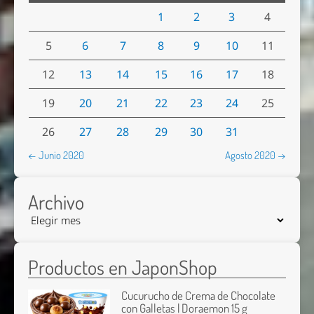
1
2
3
4
5
6
7
8
9
10
11
12
13
14
15
16
17
18
19
20
21
22
23
24
25
26
27
28
29
30
31
← Junio 2020
Agosto 2020 →
Archivo
Productos en JaponShop
Cucurucho de Crema de Chocolate
con Galletas | Doraemon 15 g