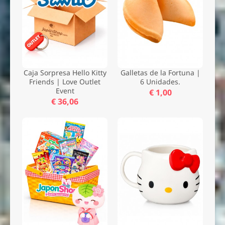
Caja Sorpresa Hello Kitty
Galletas de la Fortuna |
Friends | Love Outlet
6 Unidades.
Event
€ 1,00
€ 36,06