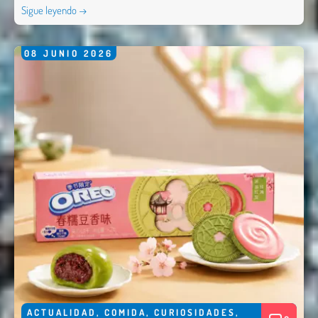
Sigue leyendo →
08
JUNIO
2026
ACTUALIDAD
,
COMIDA
,
CURIOSIDADES
,