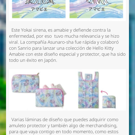
Este Yokai sirena, es
amabie
y defiende contra la
enfermedad, por eso tuvo mucha relevancia y se hizo
viral. La compañía
Asunaro-sha
fue rápida y colaboró
con Sanrio para lanzar una colección de
Hello Kitty
Amabie
con este diseño especial y protector, que ha sido
todo un éxito en Japón.
Varias láminas de diseño que puedes adquirir como
amuleto protector y también algo de merchandising,
para que vaya contigo en todo momento, como estos