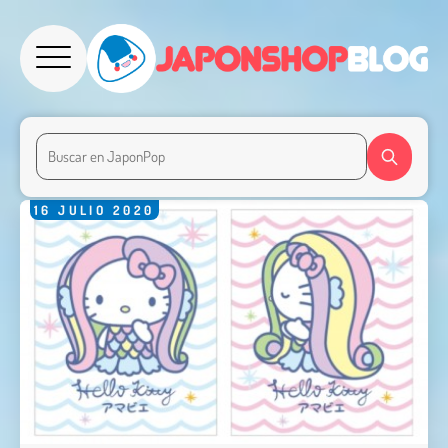
16
JULIO
2020