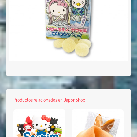
Productos relacionados en JaponShop