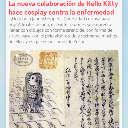
La nueva colaboración de Hello Kitty
hace cosplay contra la enfermedad
¡Hola hola Japonshoppers! Curiosidad curiosa para
hoy! A finales de año, el Twitter japonés se empezó a
llenar con dibujos con forma sirenoide, con forma de
sirena vaya, con el pelo alborotado y realmente muchos
de ellos, y es que es un conocido Yokai.