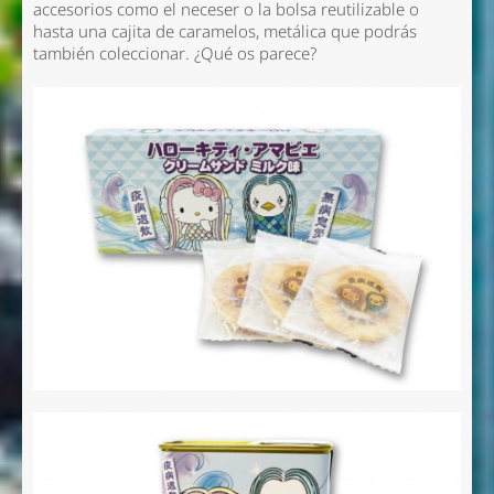
accesorios como el neceser o la bolsa reutilizable o
hasta una cajita de caramelos, metálica que podrás
también coleccionar. ¿Qué os parece?