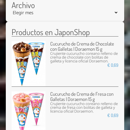
Archivo
Productos en JaponShop
Cucurucho de Crema de Chocolate
con Galletas | Doraemon 15 g
Crujiente cucurucho coreano relleno de
crema de chocolate con bolitas de
galleta y licencia oficial Doraemon.
€ 0,69
Cucurucho de Crema de Fresa con
Galletas | Doraemon 15 g
Crujiente cucurucho coreano relleno de
crema de fresa con bolitas de galleta y
licencia oficial Doraemon.
€ 0,69