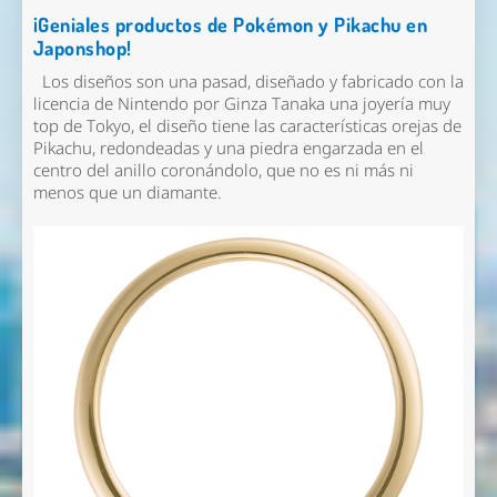
¡Geniales productos de Pokémon y Pikachu en
Japonshop!
Los diseños son una pasad, diseñado y fabricado con la
licencia de Nintendo por
Ginza Tanaka
una joyería muy
top de Tokyo, el diseño tiene las características orejas de
Pikachu, redondeadas y una piedra engarzada en el
centro del anillo coronándolo, que no es ni más ni
menos que un diamante.