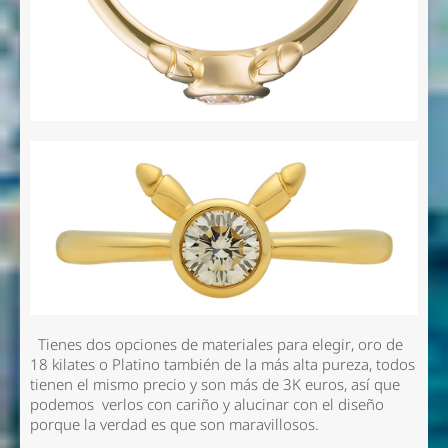
Tienes dos opciones de materiales para elegir, oro de
18 kilates o Platino también de la más alta pureza, todos
tienen el mismo precio y son más de 3K euros, así que
podemos verlos con cariño y alucinar con el diseño
porque la verdad es que son maravillosos.