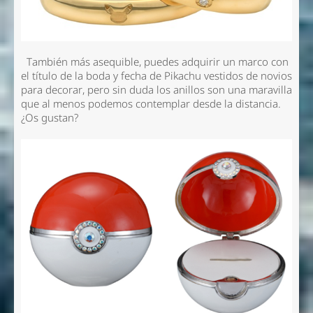
También más asequible, puedes adquirir un marco con
el título de la boda y fecha de Pikachu vestidos de novios
para decorar, pero sin duda los anillos son una maravilla
que al menos podemos contemplar desde la distancia.
¿Os gustan?