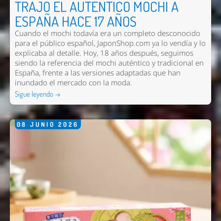
TRAJO EL AUTÉNTICO MOCHI A
ESPAÑA HACE 17 AÑOS
Cuando el mochi todavía era un completo desconocido
para el público español, JaponShop.com ya lo vendía y lo
explicaba al detalle. Hoy, 18 años después, seguimos
siendo la referencia del mochi auténtico y tradicional en
España, frente a las versiones adaptadas que han
inundado el mercado con la moda.
Sigue leyendo →
08
JUNIO
2026