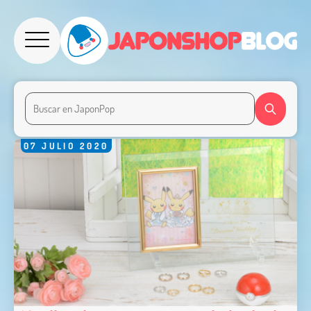
07
JULIO
2020