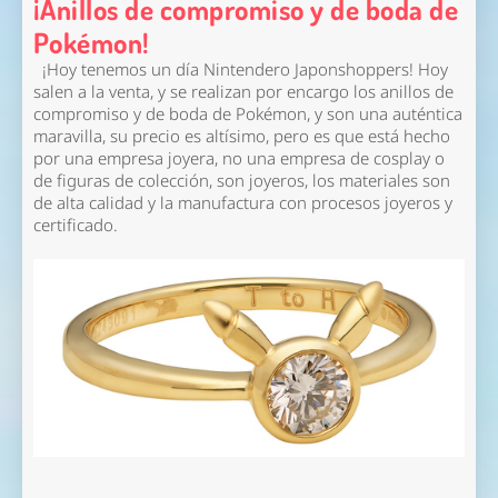
¡Anillos de compromiso y de boda de
Pokémon!
¡Hoy tenemos un día Nintendero Japonshoppers! Hoy
salen a la venta, y se realizan por encargo los anillos de
compromiso y de boda de Pokémon, y son una auténtica
maravilla, su precio es altísimo, pero es que está hecho
por una empresa joyera, no una empresa de cosplay o
de figuras de colección, son joyeros, los materiales son
de alta calidad y la manufactura con procesos joyeros y
certificado.