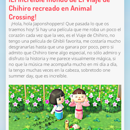
Chihiro recreado en Animal
Crossing!
¡Hola, hola Japonshoppers! Que pasada lo que os
traemos hoy! Si hay una película que me roba un poco el
corazón cada vez que la veo, es el Viaje de Chihiro, no
tengo una película de Ghibli favorita, me costaría mucho
desgranarlas hasta que una ganara por poco, pero si
admito que Chihiro tiene algo especial, no sólo admiro y
disfruto la historia y me parece visualmente mágica, si
no que la música me acompaña mucho en mi día a día,
la tengo muchas veces en la cabeza, sobretodo
one
summer day
, que es increíble.