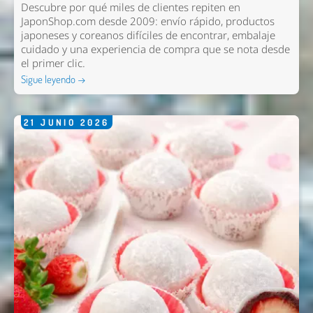
Descubre por qué miles de clientes repiten en
JaponShop.com desde 2009: envío rápido, productos
japoneses y coreanos difíciles de encontrar, embalaje
cuidado y una experiencia de compra que se nota desde
el primer clic.
Sigue leyendo →
21
JUNIO
2026