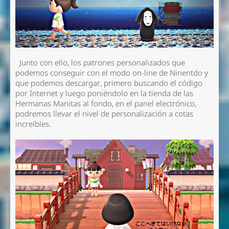
Junto con ello, los patrones personalizados que
podemos conseguir con el modo on-line de Ninentdo y
que podemos descargar, primero buscando el código
por Internet y luego poniéndolo en la tienda de las
Hermanas Manitas al fondo, en el panel electrónico,
podremos llevar el nivel de personalización a cotas
increíbles.