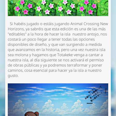
Si habéis jugado o estáis jugando Animal Crossing New
Horizons, ya sabréis que esta edición es una de las más
"editables" a la hora de hacer la isla nuestro antojo, nos
costará un poco llegar a tener todas las opciones
disponibles de diseño, y que van surgiendo a medida
que avanzamos en la historia, pero una vez nuestra isla
sea molona y hagamos que Totakeke venga a cantar a
nuestra isla, al día siguiente se nos activará el permiso
de obras públicas y ya podremos terraformar y poner
caminos, cosa esencial para hacer ya la isla a nuestro
gusto.