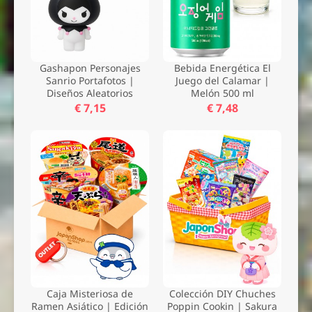
Gashapon Personajes
Bebida Energética El
Sanrio Portafotos |
Juego del Calamar |
Diseños Aleatorios
Melón 500 ml
€ 7,15
€ 7,48
Caja Misteriosa de
Colección DIY Chuches
Ramen Asiático | Edición
Poppin Cookin | Sakura