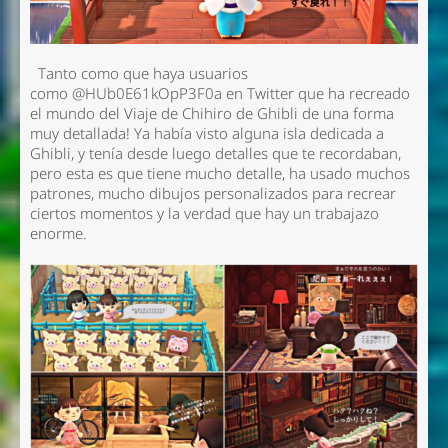
Tanto como que haya usuarios
como @HUb0E61kOpP3F0a en Twitter que ha recreado
el mundo del Viaje de Chihiro de Ghibli de una forma
muy detallada! Ya había visto alguna isla dedicada a
Ghibli, y tenía desde luego detalles que te recordaban,
pero esta es que tiene mucho detalle, ha usado muchos
patrones, mucho dibujos personalizados para recrear
ciertos momentos y la verdad que hay un trabajazo
enorme.