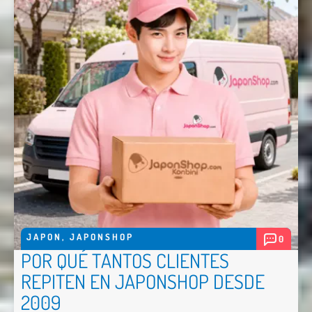
JAPON
,
JAPONSHOP
0
POR QUÉ TANTOS CLIENTES
REPITEN EN JAPONSHOP DESDE
2009