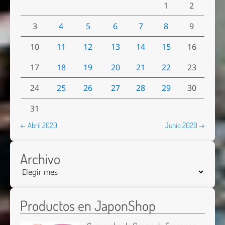
1
2
3
4
5
6
7
8
9
10
11
12
13
14
15
16
17
18
19
20
21
22
23
24
25
26
27
28
29
30
31
← Abril 2020
Junio 2020 →
Archivo
Productos en JaponShop