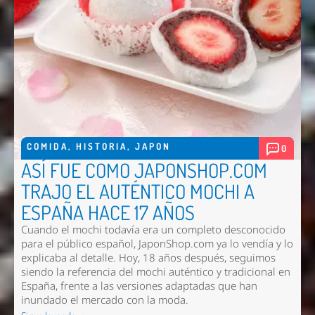
COMIDA
,
HISTORIA
,
JAPON
0
ASÍ FUE COMO JAPONSHOP.COM
TRAJO EL AUTÉNTICO MOCHI A
ESPAÑA HACE 17 AÑOS
Cuando el mochi todavía era un completo desconocido
para el público español, JaponShop.com ya lo vendía y lo
explicaba al detalle. Hoy, 18 años después, seguimos
siendo la referencia del mochi auténtico y tradicional en
España, frente a las versiones adaptadas que han
inundado el mercado con la moda.