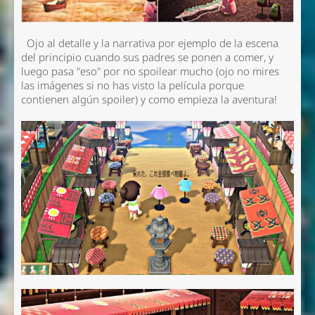
Ojo al detalle y la narrativa por ejemplo de la escena
del principio cuando sus padres se ponen a comer, y
luego pasa "eso" por no spoilear mucho
(ojo no mires
las imágenes si no has visto la película porque
contienen algún spoiler)
y como empieza la aventura!