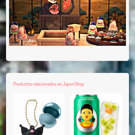
Productos relacionados en JaponShop