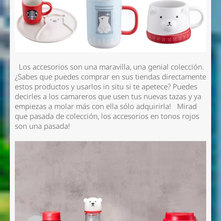
Los accesorios son una maravilla, una genial colección.
¿Sabes que puedes comprar en sus tiendas directamente
estos productos y usarlos in situ si te apetece? Puedes
decirles a los camareros que usen tus nuevas tazas y ya
empiezas a molar más con ella sólo adquirirla! Mirad
que pasada de colección, los accesorios en tonos rojos
son una pasada!