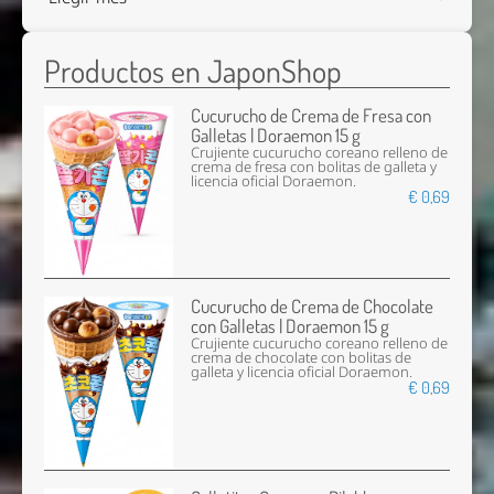
Productos en JaponShop
Cucurucho de Crema de Fresa con
Galletas | Doraemon 15 g
Crujiente cucurucho coreano relleno de
crema de fresa con bolitas de galleta y
licencia oficial Doraemon.
€ 0,69
Cucurucho de Crema de Chocolate
con Galletas | Doraemon 15 g
Crujiente cucurucho coreano relleno de
crema de chocolate con bolitas de
galleta y licencia oficial Doraemon.
€ 0,69