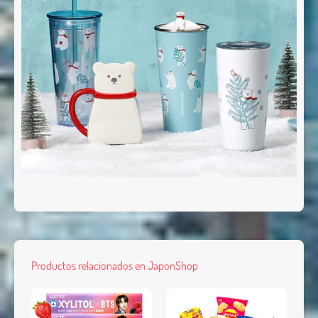
Productos relacionados en JaponShop