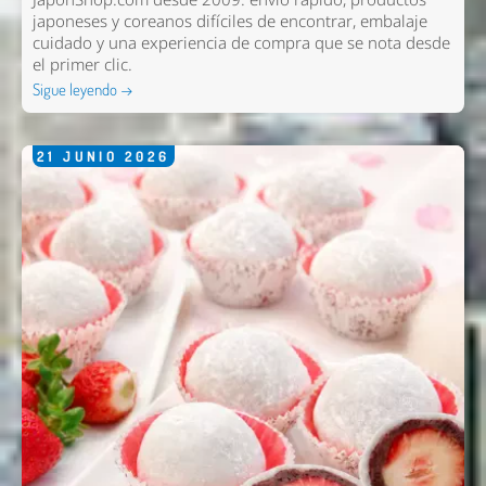
japoneses y coreanos difíciles de encontrar, embalaje
cuidado y una experiencia de compra que se nota desde
el primer clic.
Sigue leyendo →
21
JUNIO
2026