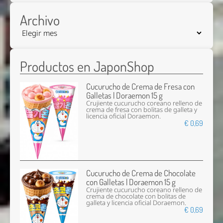
Archivo
Productos en JaponShop
Cucurucho de Crema de Fresa con
Galletas | Doraemon 15 g
Crujiente cucurucho coreano relleno de
crema de fresa con bolitas de galleta y
licencia oficial Doraemon.
€ 0,69
Cucurucho de Crema de Chocolate
con Galletas | Doraemon 15 g
Crujiente cucurucho coreano relleno de
crema de chocolate con bolitas de
galleta y licencia oficial Doraemon.
€ 0,69