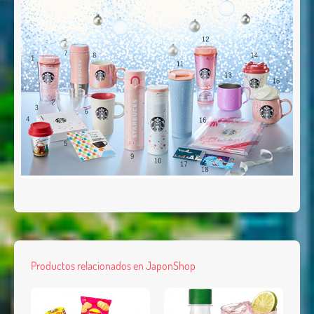
Productos relacionados en JaponShop