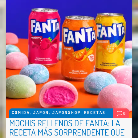
COMIDA
,
JAPON
,
JAPONSHOP
,
RECETAS
0
MOCHIS RELLENOS DE FANTA: LA
RECETA MÁS SORPRENDENTE QUE