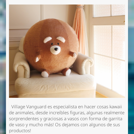
Village Vanguard es especialista en hacer cosas kawaii
de animales, desde increíbles figuras, algunas realmente
sorprendentes y graciosas a vasos con forma de garrita
de vaso y mucho más! Os dejamos con algunos de sus
productos!