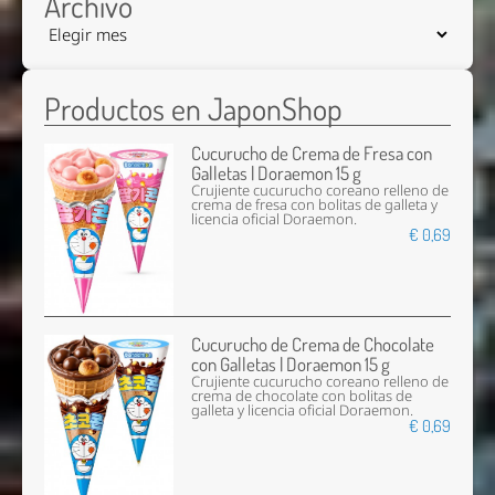
Archivo
Productos en JaponShop
Cucurucho de Crema de Fresa con
Galletas | Doraemon 15 g
Crujiente cucurucho coreano relleno de
crema de fresa con bolitas de galleta y
licencia oficial Doraemon.
€ 0,69
Cucurucho de Crema de Chocolate
con Galletas | Doraemon 15 g
Crujiente cucurucho coreano relleno de
crema de chocolate con bolitas de
galleta y licencia oficial Doraemon.
€ 0,69