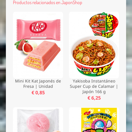
Productos relacionados en JaponShop
Mini Kit Kat Japonés de
Yakisoba Instantáneo
Fresa | Unidad
Super Cup de Calamar |
Japón 166 g
€ 0,85
€ 6,25