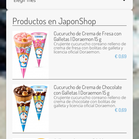
Productos en JaponShop
Cucurucho de Crema de Fresa con
Galletas | Doraemon 15 g
Crujiente cucurucho coreano relleno de
crema de fresa con bolitas de galleta y
licencia oficial Doraemon.
€ 0,69
Cucurucho de Crema de Chocolate
con Galletas | Doraemon 15 g
Crujiente cucurucho coreano relleno de
crema de chocolate con bolitas de
galleta y licencia oficial Doraemon.
€ 0,69