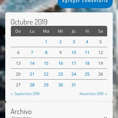
Agregar comentario
Octubre 2019
Do
Lu
Ma
Mi
Ju
Vi
Sa
1
2
3
4
5
6
7
8
9
10
11
12
13
14
15
16
17
18
19
20
21
22
23
24
25
26
27
28
29
30
31
← Septiembre 2019
Noviembre 2019 →
Archivo