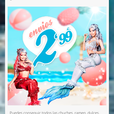
Puedes conseguir todos las chuches, ramen, dulces,