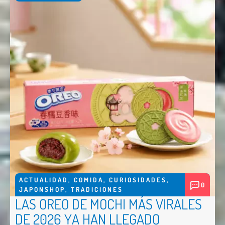
ACTUALIDAD
,
COMIDA
,
CURIOSIDADES
,
0
JAPONSHOP
,
TRADICIONES
LAS OREO DE MOCHI MÁS VIRALES
DE 2026 YA HAN LLEGADO