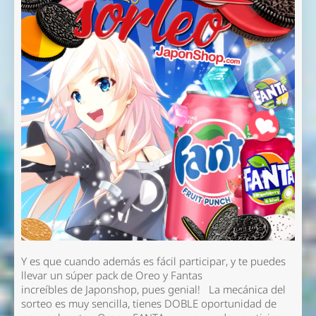
Y es que cuando además es fácil participar, y te puedes
llevar un súper pack de Oreo y Fantas
increíbles de Japonshop, pues genial! La mecánica del
sorteo es muy sencilla, tienes DOBLE oportunidad de