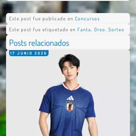
Este post fue publicado en
Concursos
Este post fue etiquetado en
Fanta
,
Oreo
,
Sorteo
Posts relacionados
17
JUNIO
2026