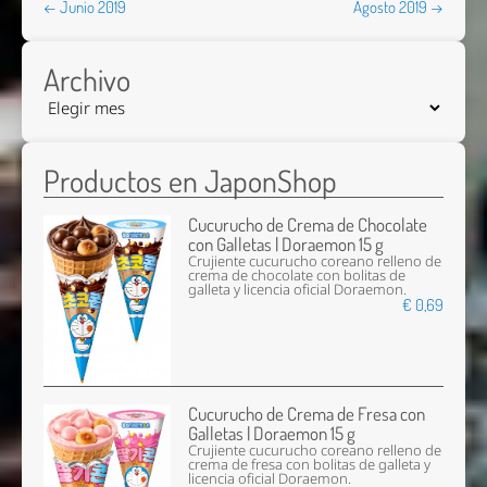
← Junio 2019
Agosto 2019 →
Archivo
Productos en JaponShop
Cucurucho de Crema de Chocolate
con Galletas | Doraemon 15 g
Crujiente cucurucho coreano relleno de
crema de chocolate con bolitas de
galleta y licencia oficial Doraemon.
€ 0,69
Cucurucho de Crema de Fresa con
Galletas | Doraemon 15 g
Crujiente cucurucho coreano relleno de
crema de fresa con bolitas de galleta y
licencia oficial Doraemon.