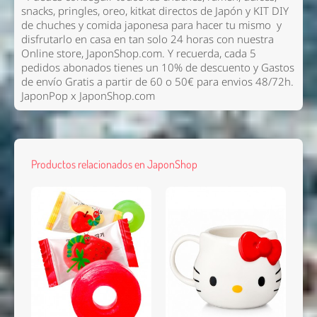
snacks, pringles, oreo, kitkat directos de Japón y KIT DIY
de chuches y comida japonesa para hacer tu mismo y
disfrutarlo en casa en tan solo 24 horas con nuestra
Online store, JaponShop.com. Y recuerda, cada 5
pedidos abonados tienes un 10% de descuento y Gastos
de envío Gratis a partir de 60 o 50€ para envios 48/72h.
JaponPop x JaponShop.com
Productos relacionados en JaponShop