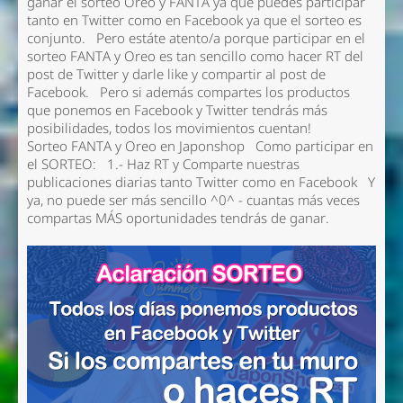
ganar el sorteo Oreo y FANTA ya que puedes participar
tanto en Twitter como en Facebook ya que el sorteo es
conjunto. Pero estáte atento/a porque participar en el
sorteo FANTA y Oreo es tan sencillo como hacer RT del
post de Twitter y darle like y compartir al post de
Facebook. Pero si además compartes los productos
que ponemos en Facebook y Twitter tendrás más
posibilidades, todos los movimientos cuentan!
Sorteo FANTA y Oreo en Japonshop Como participar en
el SORTEO: 1.- Haz RT y Comparte nuestras
publicaciones diarias tanto Twitter como en Facebook Y
ya, no puede ser más sencillo ^0^ - cuantas más veces
compartas MÁS oportunidades tendrás de ganar.