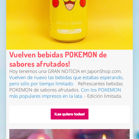
Vuelven bebidas POKEMON de
sabores afrutados!
Hoy tenemos una GRAN NOTICIA en
JaponShop
.com.
Vuelven de nuevo las bebidas que estabas esperando,
pero
sólo por tiempo limitado
.
Refrescantes bebidas
POKEMON de sabores afrutados
.
Con los POKEMON
más populares impresos en la lata.
- Edición limitada.