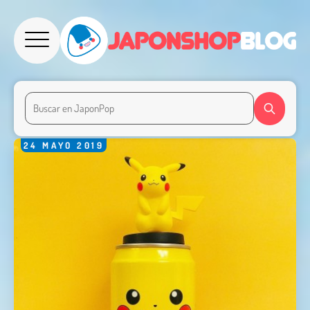
24
MAYO
2019