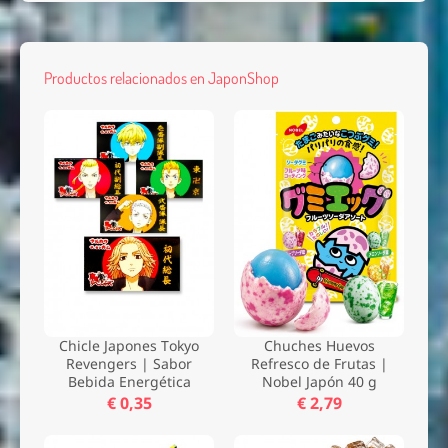
Productos relacionados en JaponShop
Chicle Japones Tokyo
Chuches Huevos
Revengers | Sabor
Refresco de Frutas |
Bebida Energética
Nobel Japón 40 g
€ 0,35
€ 2,79