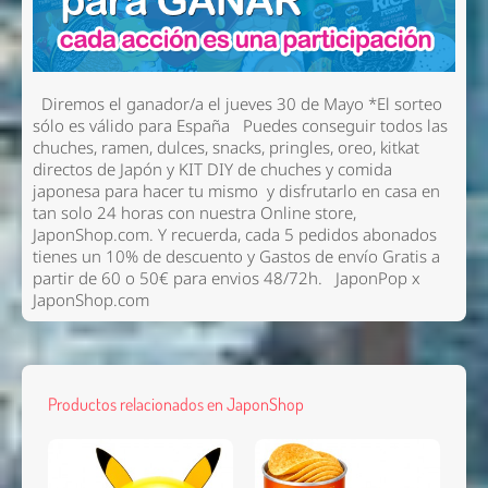
Diremos el ganador/a el jueves 30 de Mayo
*El sorteo
sólo es válido para España
Puedes conseguir todos las
chuches, ramen, dulces, snacks, pringles, oreo, kitkat
directos de Japón y KIT DIY de chuches y comida
japonesa para hacer tu mismo y disfrutarlo en casa en
tan solo 24 horas con nuestra Online store,
JaponShop.com. Y recuerda, cada 5 pedidos abonados
tienes un 10% de descuento y Gastos de envío Gratis a
partir de 60 o 50€ para envios 48/72h. JaponPop x
JaponShop.com
Productos relacionados en JaponShop