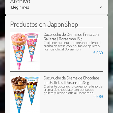
Archivo
Productos en JaponShop
Cucurucho de Crema de Fresa con
Galletas | Doraemon 15 g
Crujiente cucurucho coreano relleno de
crema de fresa con bolitas de galleta y
licencia oficial Doraemon.
€ 0,69
Cucurucho de Crema de Chocolate
con Galletas | Doraemon 15 g
Crujiente cucurucho coreano relleno de
crema de chocolate con bolitas de
galleta y licencia oficial Doraemon.
€ 0,69