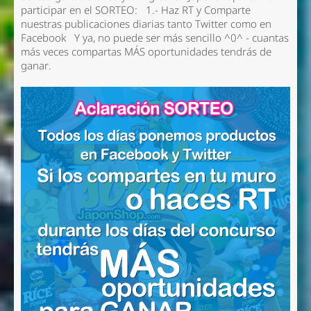
participar en el SORTEO: 1.- Haz RT y Comparte
nuestras publicaciones diarias tanto Twitter como en
Facebook Y ya, no puede ser más sencillo ^0^ - cuantas
más veces compartas MÁS oportunidades tendrás de
ganar.