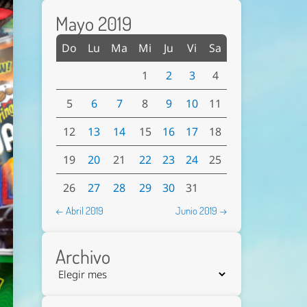
Mayo 2019
Do
Lu
Ma
Mi
Ju
Vi
Sa
1
2
3
4
5
6
7
8
9
10
11
12
13
14
15
16
17
18
19
20
21
22
23
24
25
26
27
28
29
30
31
← Abril 2019
Junio 2019 →
Archivo