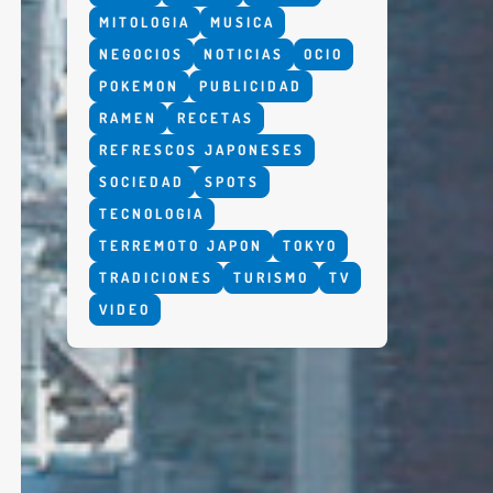
MITOLOGIA
MUSICA
NEGOCIOS
NOTICIAS
OCIO
POKEMON
PUBLICIDAD
RAMEN
RECETAS
REFRESCOS JAPONESES
SOCIEDAD
SPOTS
TECNOLOGIA
TERREMOTO JAPON
TOKYO
TRADICIONES
TURISMO
TV
VIDEO