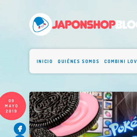
INICIO
QUIÉNES SOMOS
COMBINI LO
09
MAYO
2019