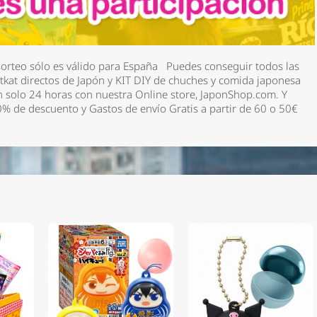
sorteo sólo es válido para España
Puedes conseguir todos las
kitkat directos de Japón y KIT DIY de chuches y comida japonesa
n solo 24 horas con nuestra Online store, JaponShop.com. Y
% de descuento y Gastos de envío Gratis a partir de 60 o 50€
m