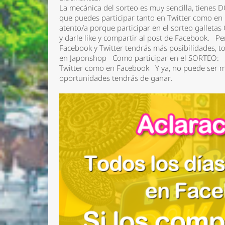
La mecánica del sorteo es muy sencilla, tienes 
que puedes participar tanto en Twitter como en
atento/a porque participar en el sorteo galletas
y darle like y compartir al post de Facebook. 
Facebook y Twitter tendrás más posibilidades, 
en Japonshop Como participar en el SORTEO: 1.
Twitter como en Facebook Y ya, no puede ser m
oportunidades tendrás de ganar.