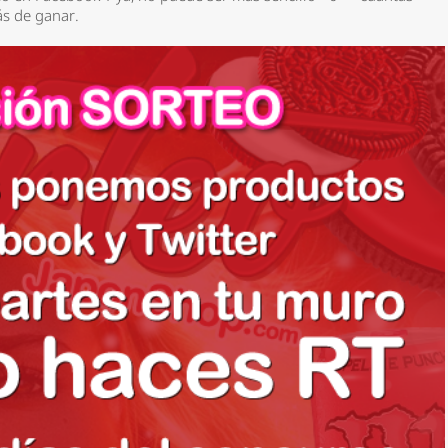
s de ganar.