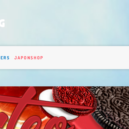
VERS
JAPONSHOP