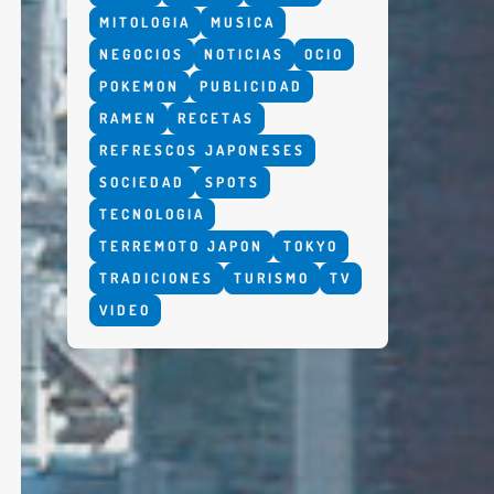
MITOLOGIA
MUSICA
NEGOCIOS
NOTICIAS
OCIO
POKEMON
PUBLICIDAD
RAMEN
RECETAS
REFRESCOS JAPONESES
SOCIEDAD
SPOTS
TECNOLOGIA
TERREMOTO JAPON
TOKYO
TRADICIONES
TURISMO
TV
VIDEO