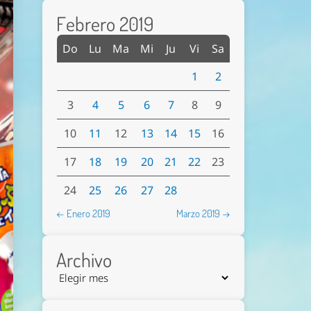
Febrero 2019
Do
Lu
Ma
Mi
Ju
Vi
Sa
1
2
3
4
5
6
7
8
9
10
11
12
13
14
15
16
17
18
19
20
21
22
23
24
25
26
27
28
← Enero 2019
Marzo 2019 →
Archivo