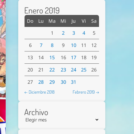
Enero 2019
Do
Lu
Ma
Mi
Ju
Vi
Sa
1
2
3
4
5
6
7
8
9
10
11
12
13
14
15
16
17
18
19
20
21
22
23
24
25
26
27
28
29
30
31
← Diciembre 2018
Febrero 2019 →
Archivo