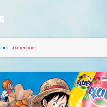
VERS
JAPONSHOP