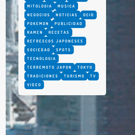
MITOLOGIA
MUSICA
NEGOCIOS
NOTICIAS
OCIO
POKEMON
PUBLICIDAD
RAMEN
RECETAS
REFRESCOS JAPONESES
SOCIEDAD
SPOTS
TECNOLOGIA
TERREMOTO JAPON
TOKYO
TRADICIONES
TURISMO
TV
VIDEO