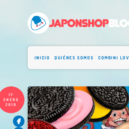
INICIO
QUIÉNES SOMOS
COMBINI LO
17
ENERO
2019