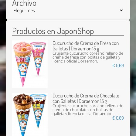
Archivo
Productos en JaponShop
Cucurucho de Crema de Fresa con
Galletas | Doraemon 15 g
Crujiente cucurucho coreano relleno de
crema de fresa con bolitas de galleta y
licencia oficial Doraemon.
€ 0,69
Cucurucho de Crema de Chocolate
con Galletas | Doraemon 15 g
Crujiente cucurucho coreano relleno de
crema de chocolate con bolitas de
galleta y licencia oficial Doraemon.
€ 0,69