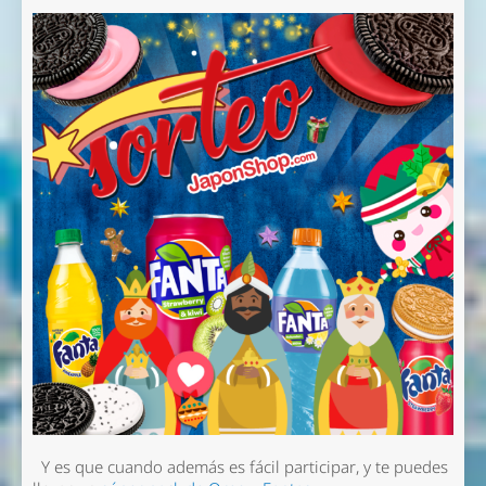
Y es que cuando además es fácil participar, y te puedes