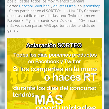
posibilidades, todos los movimientos cuentan!
Sorteo
Chocobi ShinChan
y
galletas Oreo
en
Japonshop
Como participar en el SORTEO: 1.- Haz RT y Comparte
nuestras publicaciones diarias tanto Twitter como en
Facebook Y ya, no puede ser más sencillo ^0^ - cuantas
más veces compartas MÁS oportunidades tendrás de
ganar.