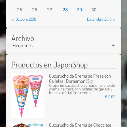
25
26
27
28
29
30
← Octubre 2018
Diciembre 2018 →
Archivo
Productos en JaponShop
Cucurucho de Crema de Fresa con
Galletas | Doraemon 15 g
Crujiente cucurucho coreano relleno de
crema de fresa con bolitas de galleta y
licencia oficial Doraemon.
€ 0,69
Cucurucho de Crema de Chocolate