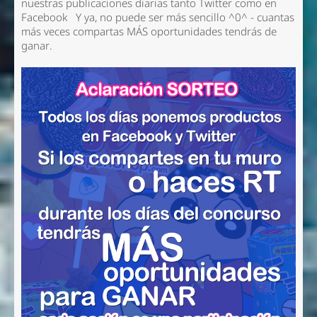
nuestras publicaciones diarias tanto Twitter como en
Facebook Y ya, no puede ser más sencillo ^0^ - cuantas
más veces compartas MÁS oportunidades tendrás de
ganar.