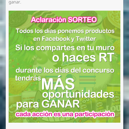
ganar.