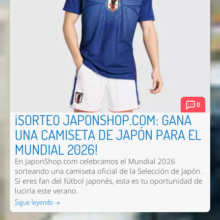
0
¡SORTEO JAPONSHOP.COM: GANA
UNA CAMISETA DE JAPÓN PARA EL
MUNDIAL 2026!
En JaponShop.com celebramos el Mundial 2026
sorteando una camiseta oficial de la Selección de Japón .
Si eres fan del fútbol japonés, esta es tu oportunidad de
lucirla este verano.
Sigue leyendo →