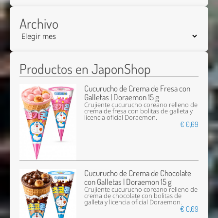
Archivo
Productos en JaponShop
Cucurucho de Crema de Fresa con
Galletas | Doraemon 15 g
Crujiente cucurucho coreano relleno de
crema de fresa con bolitas de galleta y
licencia oficial Doraemon.
€ 0,69
Cucurucho de Crema de Chocolate
con Galletas | Doraemon 15 g
Crujiente cucurucho coreano relleno de
crema de chocolate con bolitas de
galleta y licencia oficial Doraemon.
€ 0,69