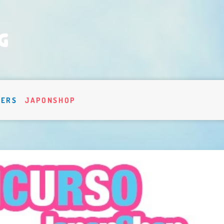
VERS
JAPONSHOP