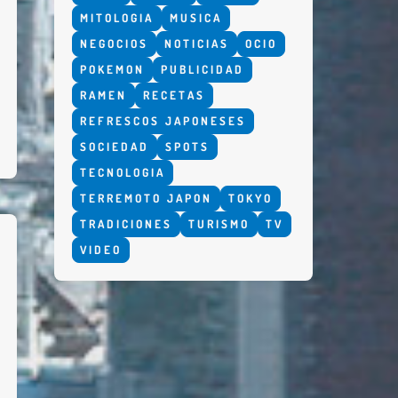
MITOLOGIA
MUSICA
NEGOCIOS
NOTICIAS
OCIO
POKEMON
PUBLICIDAD
RAMEN
RECETAS
REFRESCOS JAPONESES
SOCIEDAD
SPOTS
TECNOLOGIA
TERREMOTO JAPON
TOKYO
TRADICIONES
TURISMO
TV
VIDEO