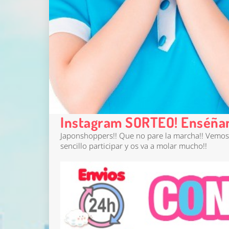
Instagram SORTEO! Enséñan
Japonshoppers!! Que no pare la marcha!! Vemo
sencillo participar y os va a molar mucho!!