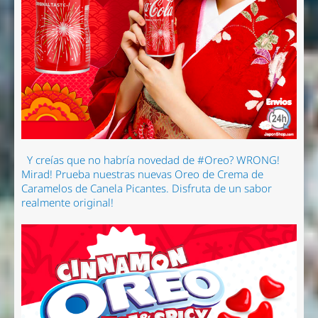
Y creías que no habría novedad de #Oreo? WRONG!
Mirad! Prueba nuestras nuevas Oreo de Crema de
Caramelos de Canela Picantes. Disfruta de un sabor
realmente original!