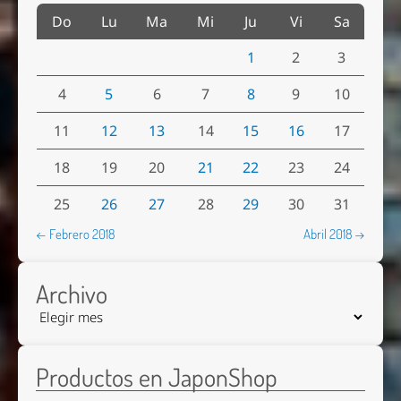
Do
Lu
Ma
Mi
Ju
Vi
Sa
1
2
3
4
5
6
7
8
9
10
11
12
13
14
15
16
17
18
19
20
21
22
23
24
25
26
27
28
29
30
31
← Febrero 2018
Abril 2018 →
Archivo
Productos en JaponShop