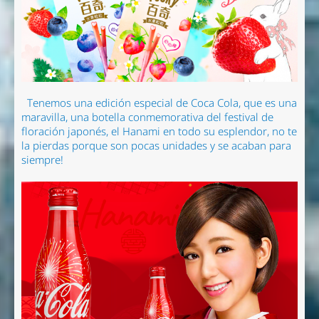
Tenemos una edición especial de Coca Cola, que es una
maravilla, una botella conmemorativa del festival de
floración japonés, el Hanami en todo su esplendor, no te
la pierdas porque son pocas unidades y se acaban para
siempre!