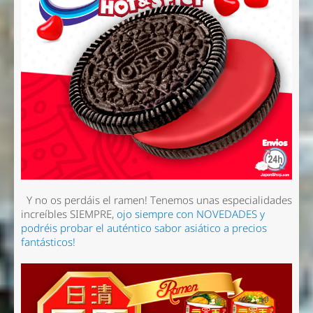
Y no os perdáis el ramen! Tenemos unas especialidades
increíbles SIEMPRE,
ojo siempre con NOVEDADES y
podréis probar el auténtico sabor asiático a precios
fantásticos!