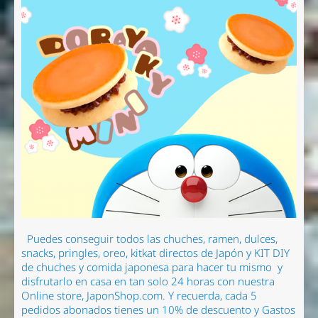
Puedes conseguir todos las chuches, ramen
, dulces,
snacks, pringles, oreo, kitkat directos de Japón y KIT DIY
de chuches y comida japonesa para hacer tu mismo
y
disfrutarlo en casa en tan solo 24 horas con nuestra
Online store, JaponShop.com.
Y recuerda, cada 5
pedidos abonados tienes un 10% de descuento y Gastos