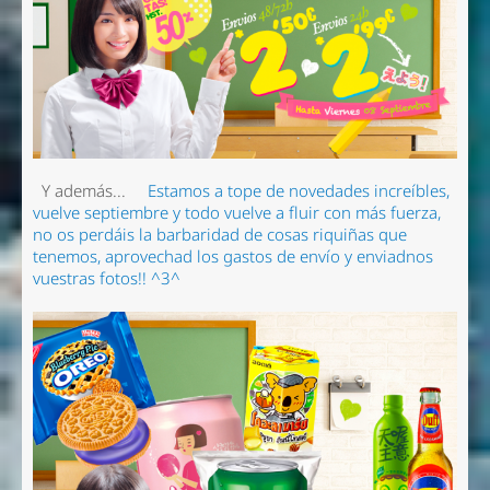
Y además...
Estamos a tope de novedades increíbles,
vuelve septiembre y todo vuelve a fluir con más fuerza,
no os perdáis la barbaridad de cosas riquiñas que
tenemos, aprovechad los gastos de envío y enviadnos
vuestras fotos!! ^3^