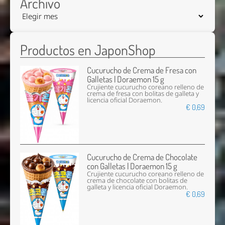
Archivo
Productos en JaponShop
Cucurucho de Crema de Fresa con
Galletas | Doraemon 15 g
Crujiente cucurucho coreano relleno de
crema de fresa con bolitas de galleta y
licencia oficial Doraemon.
€ 0,69
Cucurucho de Crema de Chocolate
con Galletas | Doraemon 15 g
Crujiente cucurucho coreano relleno de
crema de chocolate con bolitas de
galleta y licencia oficial Doraemon.
€ 0,69