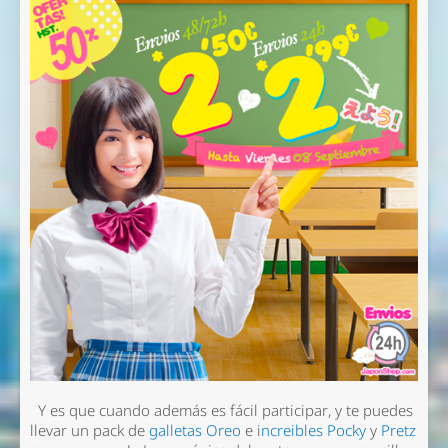
Y es que cuando además es fácil participar, y te puedes
llevar un pack de
galletas Oreo
e i
ncreibles Pocky
y
Pretz