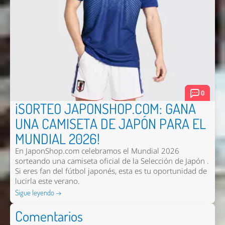
0
¡SORTEO JAPONSHOP.COM: GANA
UNA CAMISETA DE JAPÓN PARA EL
MUNDIAL 2026!
En JaponShop.com celebramos el Mundial 2026
sorteando una camiseta oficial de la Selección de Japón .
Si eres fan del fútbol japonés, esta es tu oportunidad de
lucirla este verano.
Sigue leyendo →
Comentarios