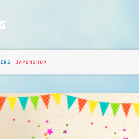
VERS
JAPONSHOP