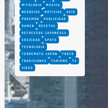
MITOLOGIA
MUSICA
NEGOCIOS
NOTICIAS
OCIO
POKEMON
PUBLICIDAD
RAMEN
RECETAS
REFRESCOS JAPONESES
SOCIEDAD
SPOTS
TECNOLOGIA
TERREMOTO JAPON
TOKYO
TRADICIONES
TURISMO
TV
VIDEO