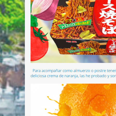
Para acompañar como almuerzo o postre tenemo
deliciosa crema de naranja, las he probado y son