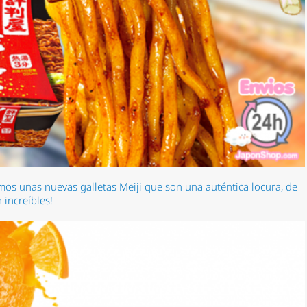
s unas nuevas galletas Meiji que son una auténtica locura, de
 increíbles!