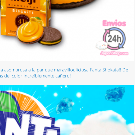
a asombrosa a la par que maravillouliciosa Fanta Shokata!! De
 del color increíblemente cañero!