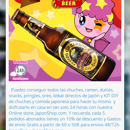
Puedes conseguir todos las chuches, ramen
, dulces,
snacks, pringles, oreo, kitkat directos de Japón y KIT DIY
de chuches y comida japonesa para hacer tu mismo
y
disfrutarlo en casa en tan solo 24 horas con nuestra
Online store, JaponShop.com.
Y recuerda, cada 5
pedidos abonados tienes un 10% de descuento y Gastos
de envío Gratis a partir de 60 o 50€ para envios 48/72h.