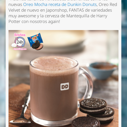
nuevas
Oreo Mocha receta de Dunkin Donuts
, Oreo Red
Velvet de nuevo en Japonshop, FANTAS de variedades
muy awesome y la cerveza de Mantequilla de Harry
Potter con nosotros again!