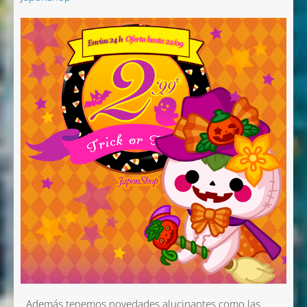
Además tenemos novedades alucinantes como las