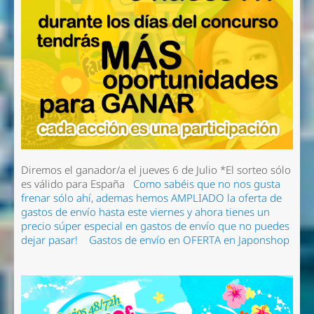
Diremos el ganador/a el jueves 6 de Julio
*El sorteo sólo
es válido para España
Como sabéis que no nos gusta
frenar sólo ahí, ademas hemos AMPLIADO la oferta de
gastos de envío hasta este viernes y ahora tienes un
precio súper especial en gastos de envío que no puedes
dejar pasar!
Gastos de envío en OFERTA en Japonshop