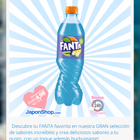
Descubre tu FANTA favorita en nuestra GRAN selección
de sabores increíbles y crea deliciosos sabores a tu
gusto, con un toque además burbujeante!