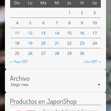
Do
Lu
Ma
Mi
Ju
Vi
Sa
1
2
3
4
5
6
7
8
9
10
11
12
13
14
15
16
17
18
19
20
21
22
23
24
25
26
27
28
29
30
← Mayo 2017
Julio 2017 →
Archivo
Productos en JaponShop