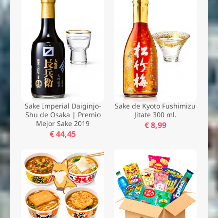
Sake Imperial Daiginjo-
Sake de Kyoto Fushimizu
Shu de Osaka | Premio
Jitate 300 ml.
Mejor Sake 2019
€ 8,99
€ 44,45