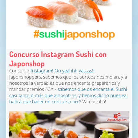
Concurso Instagram Sushi con
Japonshop
Concurso
Instagram! Ou yeahhh yassss!!
Japonshoppers, sabemos que los sorteos nos molan, y a
nosotros la verdad es que nos encanta prepararlos y
mandar premios ^3^ -
sabemos que os encanta el Sushi
casi tanto o más que a nosotros, y hemos dicho pues ea,
habrá que hacer un concurso no?
! Vamos allá!