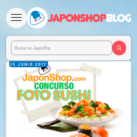
13
JUNIO
2017