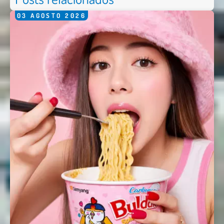
03
AGOSTO
2026