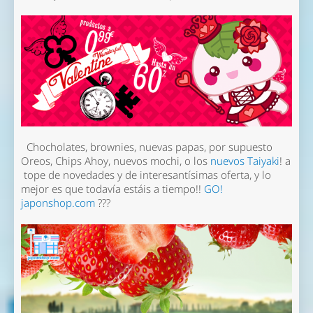
Chocholates, brownies, nuevas papas, por supuesto
Oreos, Chips Ahoy, nuevos mochi, o los
nuevos Taiyaki
! a
tope de novedades y de interesantísimas oferta, y lo
mejor es que todavía estáis a tiempo!!
GO!
japonshop.com
???