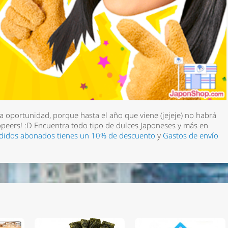
 oportunidad, porque hasta el año que viene (jejeje) no habrá
peers!
:D Encuentra todo tipo de dulces Japoneses y más en
didos abonados tienes un 10% de descuento
y
Gastos de envío