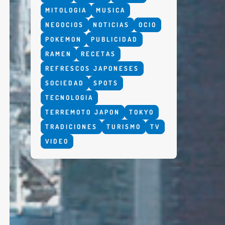
MITOLOGIA
MUSICA
NEGOCIOS
NOTICIAS
OCIO
POKEMON
PUBLICIDAD
RAMEN
RECETAS
REFRESCOS JAPONESES
SOCIEDAD
SPOTS
TECNOLOGIA
TERREMOTO JAPON
TOKYO
TRADICIONES
TURISMO
TV
VIDEO