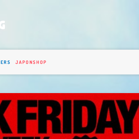
VERS
JAPONSHOP