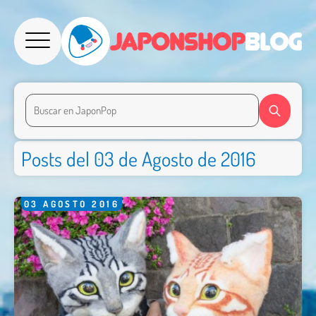
Posts del 03 de Agosto de 2016
03
AGOSTO
2016