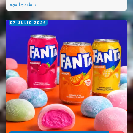
Sigue leyendo →
07
JULIO
2026