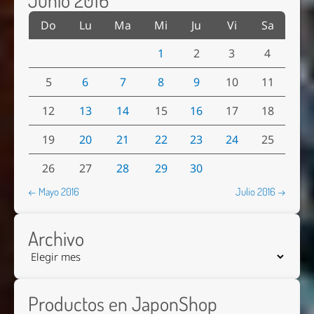
Do
Lu
Ma
Mi
Ju
Vi
Sa
1
2
3
4
5
6
7
8
9
10
11
12
13
14
15
16
17
18
19
20
21
22
23
24
25
26
27
28
29
30
← Mayo 2016
Julio 2016 →
Archivo
Productos en JaponShop