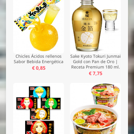
Enviar
Chicles Ácidos rellenos
Sake Kyoto Tokuri Junmai
Sabor Bebida Energética
Gold con Pan de Oro |
Receta Premium 180 ml.
€ 0,85
€ 7,75