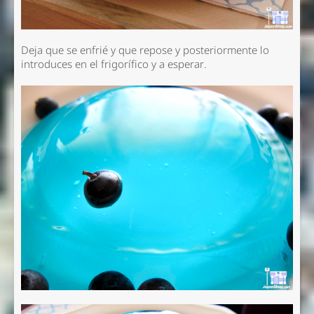
Deja que se enfrié y que repose y posteriormente lo
introduces en el frigorífico y a esperar.