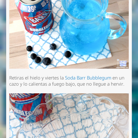
Retiras el hielo y viertes la
Soda Barr Bubblegum
en un
cazo y lo calientas a fuego bajo, que no llegue a hervir.