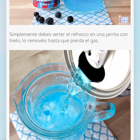
Simplemente debes verter el refresco en una jarrita con
hielo, lo removéis hasta que pierda el gas.