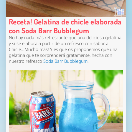
Receta! Gelatina de chicle elaborada
con Soda Barr Bubblegum
No hay nada más refrescante que una deliciosa gelatina
y si se elabora a partir de un refresco con sabor a
Chicle...Mucho más! Y es que os proponemos que una
gelatina que te sorprenderá gratamente, hecha con
nuestro refresco
Soda Barr Bubblegum
.