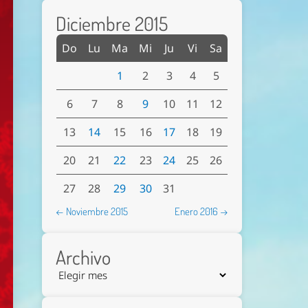
Diciembre 2015
Do
Lu
Ma
Mi
Ju
Vi
Sa
1
2
3
4
5
6
7
8
9
10
11
12
13
14
15
16
17
18
19
20
21
22
23
24
25
26
27
28
29
30
31
← Noviembre 2015
Enero 2016 →
Archivo