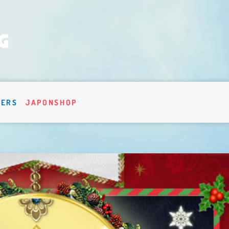
VERS
JAPONSHOP