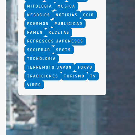
MITOLOGIA
MUSICA
NEGOCIOS
NOTICIAS
OCIO
POKEMON
PUBLICIDAD
RAMEN
RECETAS
REFRESCOS JAPONESES
SOCIEDAD
SPOTS
TECNOLOGIA
TERREMOTO JAPON
TOKYO
TRADICIONES
TURISMO
TV
VIDEO