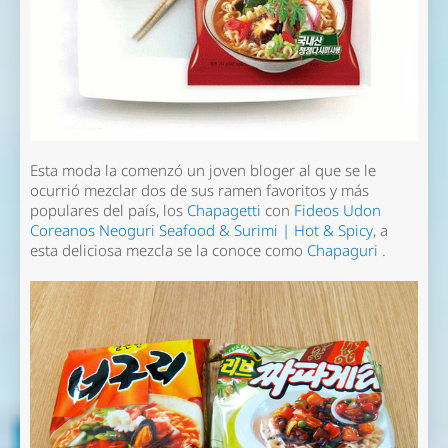
Esta moda la comenzó un joven bloger al que se le
ocurrió mezclar dos de sus ramen favoritos y más
populares del país, los
Chapagetti
con
Fideos Udon
Coreanos Neoguri Seafood & Surimi | Hot & Spicy
, a
esta deliciosa mezcla se la conoce como
Chapaguri
.