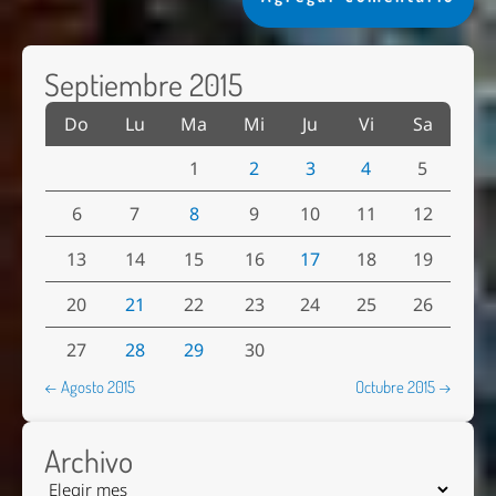
Septiembre 2015
Do
Lu
Ma
Mi
Ju
Vi
Sa
1
2
3
4
5
6
7
8
9
10
11
12
13
14
15
16
17
18
19
20
21
22
23
24
25
26
27
28
29
30
← Agosto 2015
Octubre 2015 →
Archivo