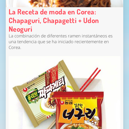
La Receta de moda en Corea:
Chapaguri, Chapagetti + Udon
Neoguri
La combinación de diferentes ramen instantáneos es
una tendencia que se ha iniciado recientemente en
Corea.