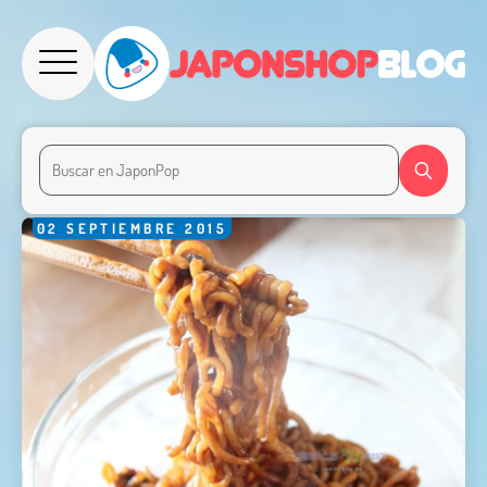
02
SEPTIEMBRE
2015