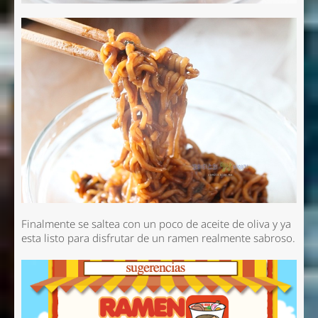
Finalmente se saltea con un poco de aceite de oliva y ya
esta listo para disfrutar de un ramen realmente sabroso.