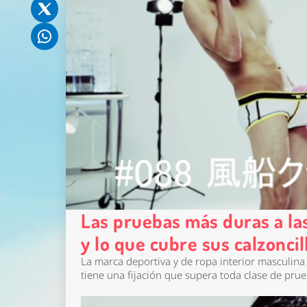
Las pruebas más duras a l
y lo que cubre sus calzoncil
La marca deportiva y de ropa interior masculina
tiene una fijación que supera toda clase de pru