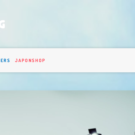
VERS
JAPONSHOP