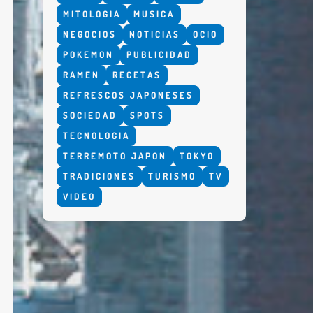
MITOLOGIA
MUSICA
NEGOCIOS
NOTICIAS
OCIO
POKEMON
PUBLICIDAD
RAMEN
RECETAS
REFRESCOS JAPONESES
SOCIEDAD
SPOTS
TECNOLOGIA
TERREMOTO JAPON
TOKYO
TRADICIONES
TURISMO
TV
VIDEO