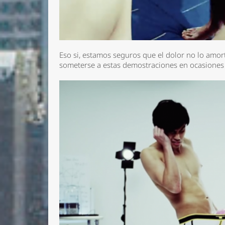
Eso si, estamos seguros que el dolor no lo amo
someterse a estas demostraciones en ocasiones 