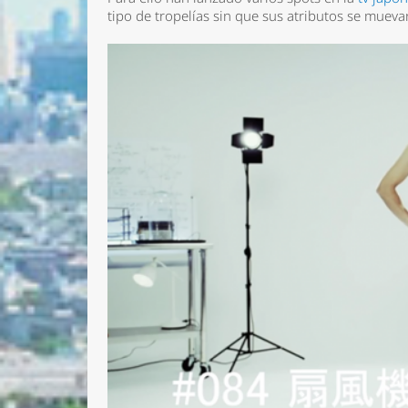
tipo de tropelías sin que sus atributos se mueva