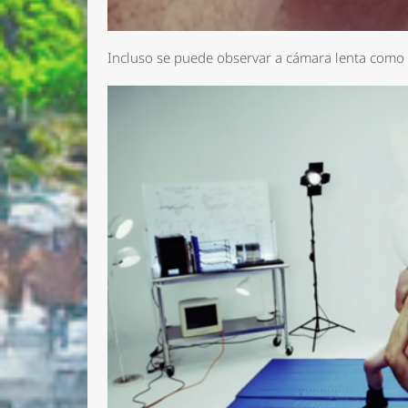
Incluso se puede observar a cámara lenta como 