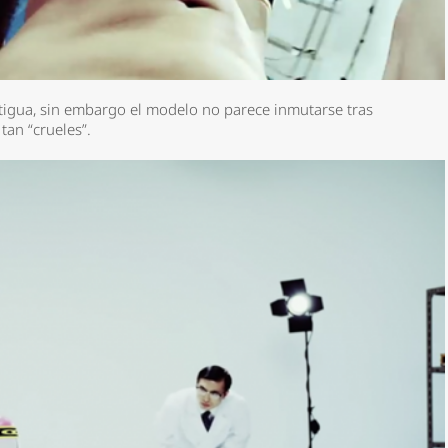
rtigua, sin embargo el modelo no parece inmutarse tras
tan “crueles”.