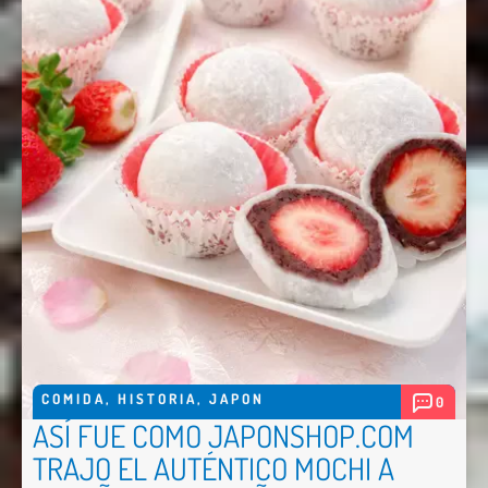
COMIDA
,
HISTORIA
,
JAPON
0
ASÍ FUE COMO JAPONSHOP.COM
TRAJO EL AUTÉNTICO MOCHI A