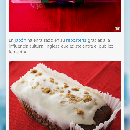
En
Japón
ha enraizado en su
repostería
gracias a la
influencia cultural inglesa que existe entre el publico
femenino.