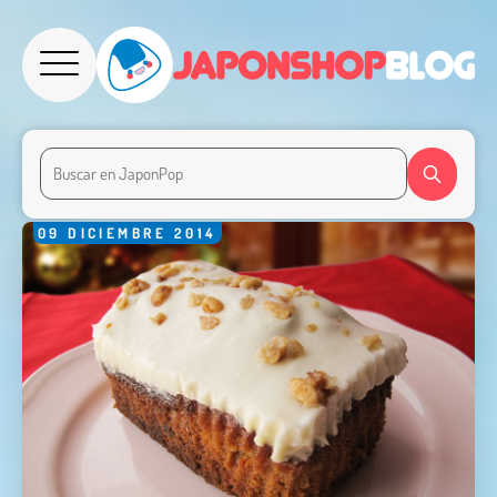
09
DICIEMBRE
2014