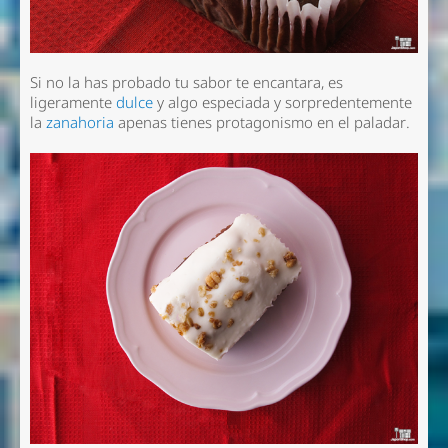
Si no la has probado tu sabor te encantara, es
ligeramente
dulce
y algo especiada y sorpredentemente
la
zanahoria
apenas tienes protagonismo en el paladar.