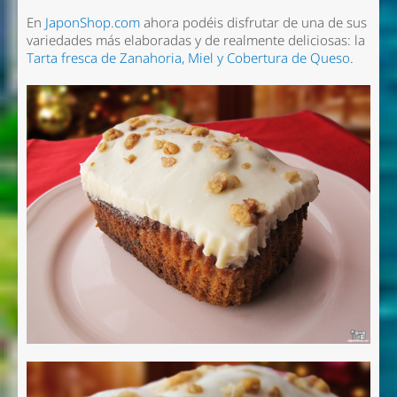
En
JaponShop.com
ahora podéis disfrutar de una de sus
variedades más elaboradas y de realmente deliciosas: la
Tarta fresca de Zanahoria, Miel y Cobertura de Queso
.