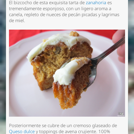
El bizcocho de esta exquisita tarta de
zanahoria
es
tremendamente esponjoso, con un ligero aroma a
canela, repleto de nueces de pecán picadas y lagrimas
de miel.
Posteriormente se cubre de un cremoso glaseado de
Queso dulce
y toppings de avena crujiente. 100%