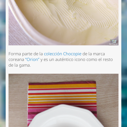
Forma parte de la
colección Chocopie
de la marca
coreana
“Orion”
y es un auténtico icono como el resto
de la gama.