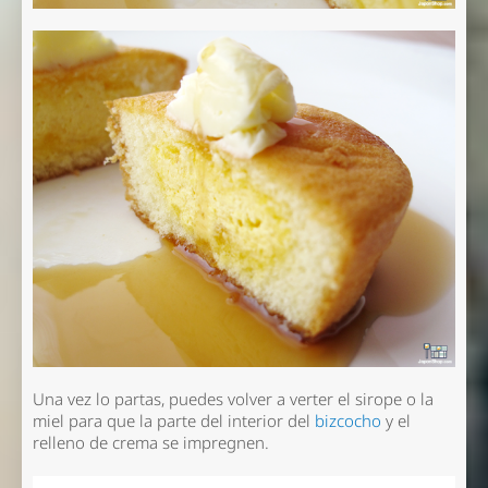
Una vez lo partas, puedes volver a verter el sirope o la
miel para que la parte del interior del
bizcocho
y el
relleno de crema se impregnen.