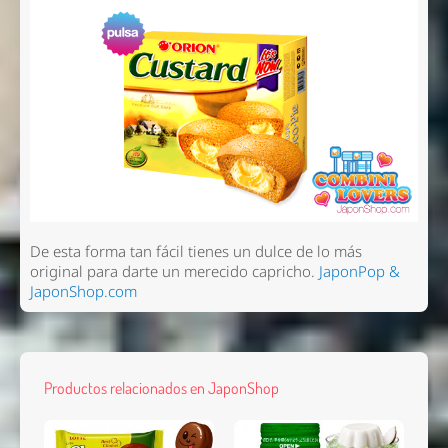
Nombre *
De esta forma tan fácil tienes un dulce de lo más
original para darte un merecido capricho.
JaponPop &
Email *
JaponShop.com
Comentario *
Productos relacionados en JaponShop