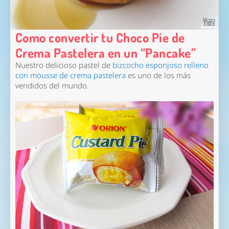
Como convertir tu Choco Pie de
Crema Pastelera en un “Pancake”
Nuestro delicioso pastel de
bizcocho esponjoso relleno
con mousse de crema pastelera
es uno de los más
vendidos del mundo.