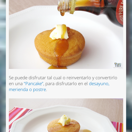
Se puede disfrutar tal cual o reinventarlo y convertirlo
en una
“Pancake”
, para disfrutarlo en el
desayuno,
merienda o postre
.