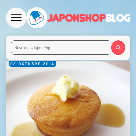
02
OCTUBRE
2014