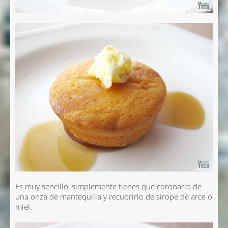
Es muy sencillo, simplemente tienes que coronarlo de
una onza de mantequilla y recubrirlo de sirope de arce o
miel.