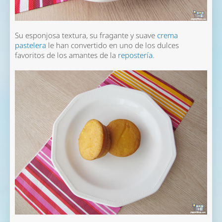
Su esponjosa textura, su fragante y suave
crema
pastelera
le han convertido en uno de los dulces
favoritos de los amantes de la
repostería
.