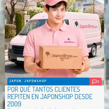
JAPON
,
JAPONSHOP
0
POR QUÉ TANTOS CLIENTES
REPITEN EN JAPONSHOP DESDE
2009