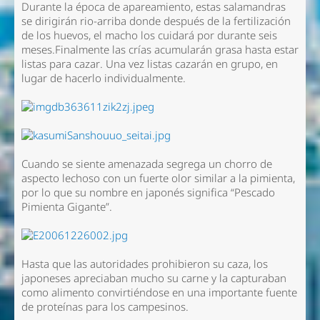
Durante la época de apareamiento, estas salamandras
se dirigirán rio-arriba donde después de la fertilización
de los huevos, el macho los cuidará por durante seis
meses.Finalmente las crías acumularán grasa hasta estar
listas para cazar. Una vez listas cazarán en grupo, en
lugar de hacerlo individualmente.
Cuando se siente amenazada segrega un chorro de
aspecto lechoso con un fuerte olor similar a la pimienta,
por lo que su nombre en japonés significa “Pescado
Pimienta Gigante”.
Hasta que las autoridades prohibieron su caza, los
japoneses apreciaban mucho su carne y la capturaban
como alimento convirtiéndose en una importante fuente
de proteínas para los campesinos.