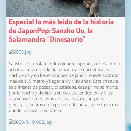
Especial lo más leido de la historia
de JaponPop: Sansho Uo, la
Salamandra "Dinosaurio"
Sansho Uo o Salamandra gigante japonesa es el anfibio
acuático más grande del mundo y se encuentra en
riachuelos y en los estanques de Japón. Puede alcanzar
mas de 1, 5 metro y llegar a vivir 80 años. Esta criatura
se alimenta de peces y crustáceos, caza principalmente
por la noche y debido a su escaso sentido de la vista,
usa sensores ubicados en su cabeza y cuerpo para
detectar cambios en la presión del agua, de está forma
puede localizar a su presa.