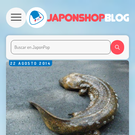
22
AGOSTO
2014