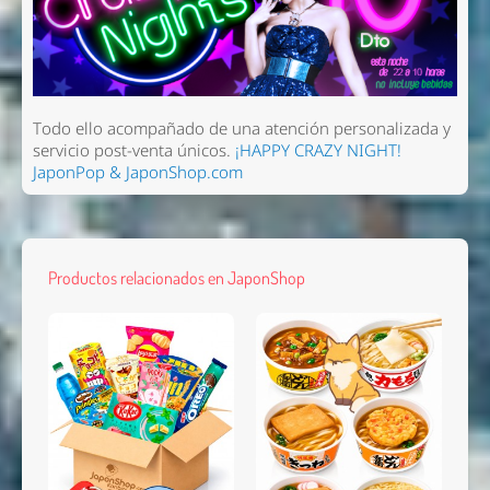
Todo ello acompañado de una atención personalizada y
servicio post-venta únicos.
¡HAPPY CRAZY NIGHT!
JaponPop & JaponShop.com
Productos relacionados en JaponShop