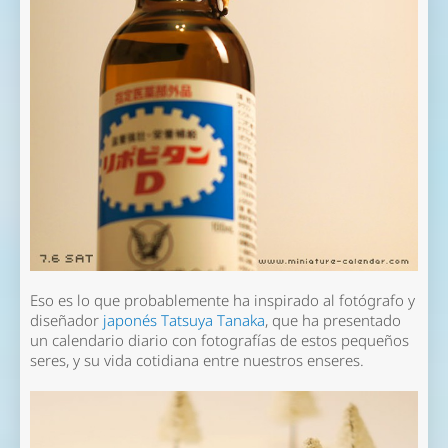
Eso es lo que probablemente ha inspirado al fotógrafo y
diseñador
japonés Tatsuya Tanaka
, que ha presentado
un calendario diario con fotografías de estos pequeños
seres, y su vida cotidiana entre nuestros enseres.