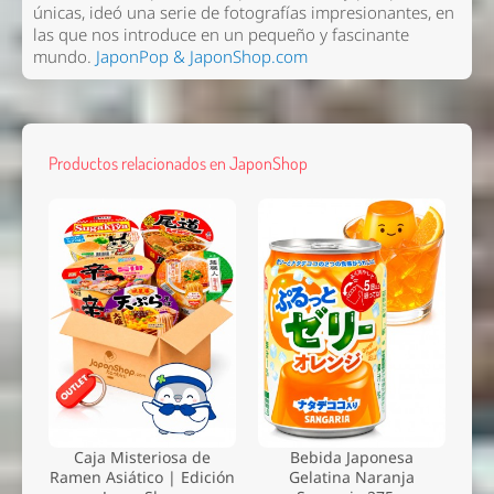
únicas, ideó una serie de fotografías impresionantes, en
las que nos introduce en un pequeño y fascinante
mundo.
JaponPop & JaponShop.com
Productos relacionados en JaponShop
Caja Misteriosa de
Bebida Japonesa
Ramen Asiático | Edición
Gelatina Naranja