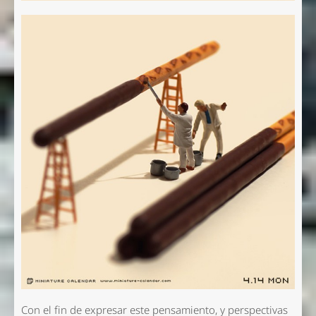
Nombre *
Email *
Comentario *
Enviar
Con el fin de expresar este pensamiento, y perspectivas