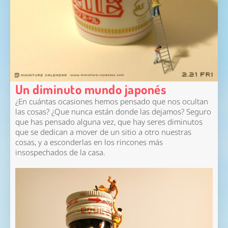
Un diminuto mundo japonés
¿En cuántas ocasiones hemos pensado que nos ocultan
las cosas? ¿Que nunca están donde las dejamos? Seguro
que has pensado alguna vez, que hay seres diminutos
que se dedican a mover de un sitio a otro nuestras
cosas, y a esconderlas en los rincones más
insospechados de la casa.