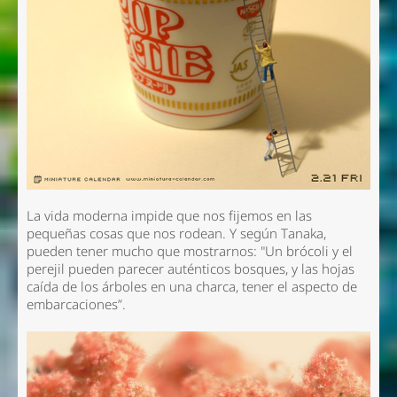
La vida moderna impide que nos fijemos en las
pequeñas cosas que nos rodean. Y según Tanaka,
pueden tener mucho que mostrarnos: "Un brócoli y el
perejil pueden parecer auténticos bosques, y las hojas
caída de los árboles en una charca, tener el aspecto de
embarcaciones”.