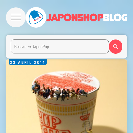
23
ABRIL
2014