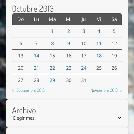
Octubre 2013
Do
Lu
Ma
Mi
Ju
Vi
Sa
1
2
3
4
5
6
7
8
9
10
11
12
13
14
15
16
17
18
19
20
21
22
23
24
25
26
27
28
29
30
31
← Septiembre 2013
Noviembre 2013 →
Archivo