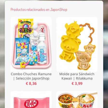
Productos relacionados en JaponShop
Combo Chuches Ramune
Molde para Sándwich
| Selección JaponShop
Kawaii | Rilakkuma
€ 8,36
€ 3,99