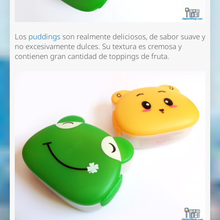
Los
puddings
son realmente deliciosos, de sabor suave y
no excesivamente dulces. Su textura es cremosa y
contienen gran cantidad de toppings de fruta.