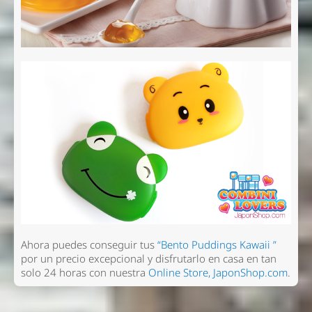
Enviar
Ahora puedes conseguir tus
“Bento Puddings Kawaii ”
por un precio excepcional y disfrutarlo en casa en tan
solo 24 horas con nuestra
Online Store, JaponShop.com
.