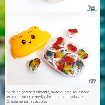
Se dejan comer fácilmente, tanto que no sería nada
extraño comerse media docena de una sola vez...
Simplemente irresistibles.