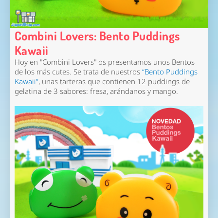
Combini Lovers: Bento Puddings
Kawaii
Hoy en "Combini Lovers" os presentamos unos Bentos
de los más cutes. Se trata de nuestros
“Bento Puddings
Kawaii”
, unas tarteras que contienen 12 puddings de
gelatina de 3 sabores: fresa, arándanos y mango.