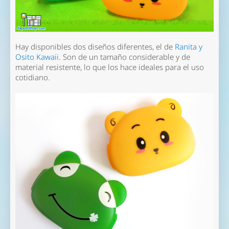
Hay disponibles dos diseños diferentes, el de
Ranita y
Osito Kawaii
. Son de un tamaño considerable y de
material resistente, lo que los hace ideales para el uso
cotidiano.