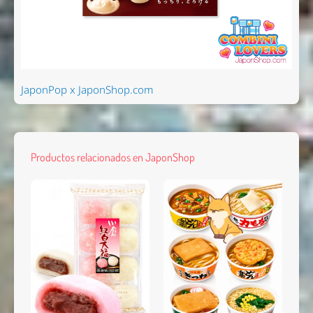
JaponPop x JaponShop.com
Productos relacionados en JaponShop