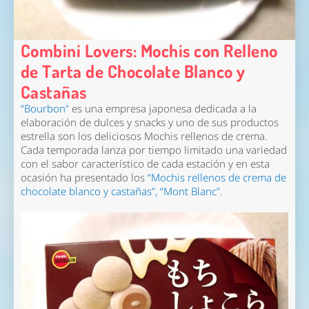
Combini Lovers: Mochis con Relleno
de Tarta de Chocolate Blanco y
Castañas
“Bourbon”
es una empresa japonesa dedicada a la
elaboración de dulces y snacks y uno de sus productos
estrella son los deliciosos Mochis rellenos de crema.
Cada temporada lanza por tiempo limitado una variedad
con el sabor característico de cada estación y en esta
ocasión ha presentado los
“Mochis rellenos de crema de
chocolate blanco y castañas”, “Mont Blanc”.