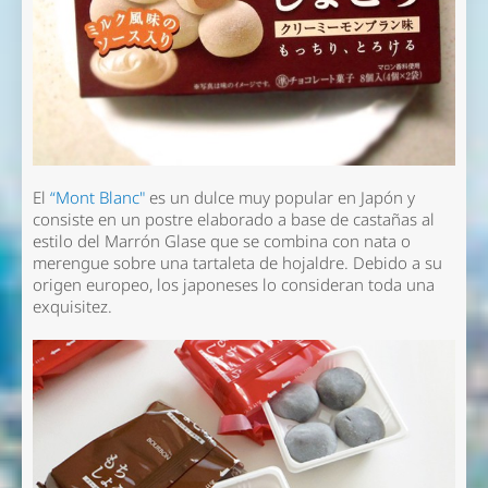
El
“Mont Blanc"
es un dulce muy popular en Japón y
consiste en un postre elaborado a base de castañas al
estilo del Marrón Glase que se combina con nata o
merengue sobre una tartaleta de hojaldre. Debido a su
origen europeo, los japoneses lo consideran toda una
exquisitez.