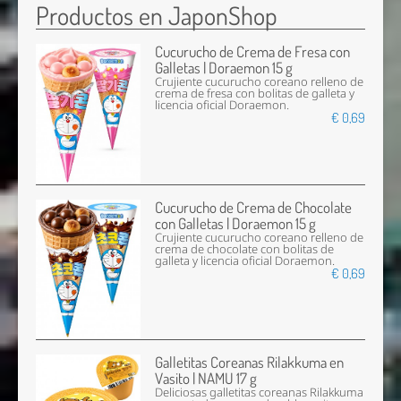
Productos en JaponShop
Cucurucho de Crema de Fresa con
Galletas | Doraemon 15 g
Crujiente cucurucho coreano relleno de
crema de fresa con bolitas de galleta y
licencia oficial Doraemon.
€ 0,69
Cucurucho de Crema de Chocolate
con Galletas | Doraemon 15 g
Crujiente cucurucho coreano relleno de
crema de chocolate con bolitas de
galleta y licencia oficial Doraemon.
€ 0,69
Galletitas Coreanas Rilakkuma en
Vasito | NAMU 17 g
Deliciosas galletitas coreanas Rilakkuma