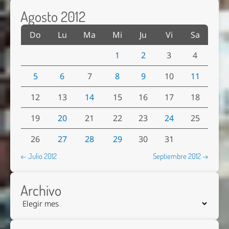
Agosto 2012
Do
Lu
Ma
Mi
Ju
Vi
Sa
1
2
3
4
5
6
7
8
9
10
11
12
13
14
15
16
17
18
19
20
21
22
23
24
25
26
27
28
29
30
31
← Julio 2012
Septiembre 2012 →
Archivo