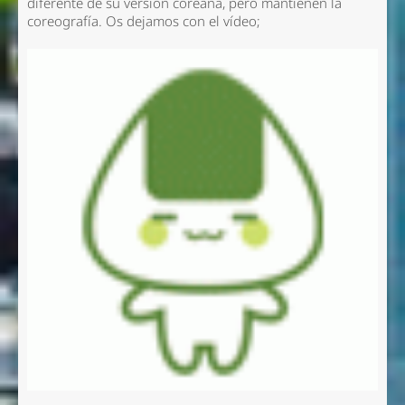
diferente de su versión coreana, pero mantienen la
coreografía. Os dejamos con el vídeo;