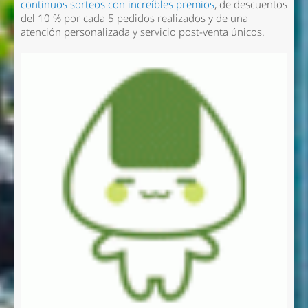
continuos sorteos con increíbles premios
, de descuentos
del 10 % por cada 5 pedidos realizados y de una
atención personalizada y servicio post-venta únicos.