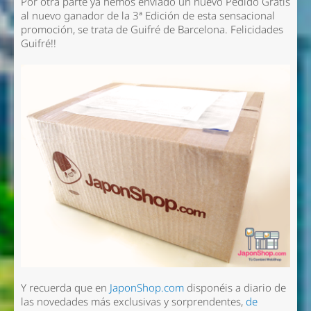
Por otra parte ya hemos enviado un nuevo Pedido Gratis
al nuevo ganador de la 3ª Edición de esta sensacional
promoción, se trata de Guifré de Barcelona. Felicidades
Guifré!!
Y recuerda que en
JaponShop.com
disponéis a diario de
las novedades más exclusivas y sorprendentes,
de