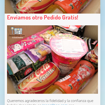
Enviamos otro Pedido Gratis!
Queremos agradeceros la fidelidad y la confianza que