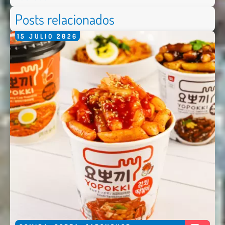
Posts relacionados
15
JULIO
2026