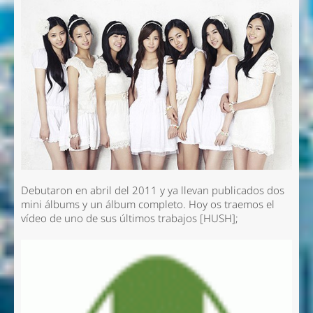
Debutaron en abril del 2011 y ya llevan publicados dos
mini álbums y un álbum completo. Hoy os traemos el
vídeo de uno de sus últimos trabajos [HUSH];